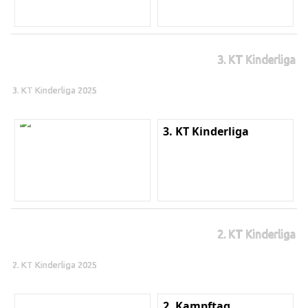
3. KT Kinderliga
3. KT Kinderliga 2025
3. KT Kinderliga
2. KT Kinderliga
2. KT Kinderliga 2025
2. Kampftag