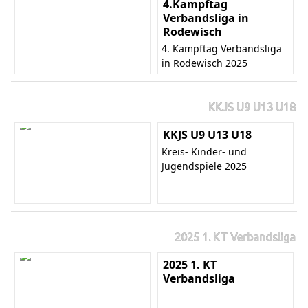
4.Kampftag
Verbandsliga in
Rodewisch
4. Kampftag Verbandsliga
in Rodewisch 2025
KKJS U9 U13 U18
KKJS U9 U13 U18
Kreis- Kinder- und
Jugendspiele 2025
2025 1. KT Verbandsliga
2025 1. KT
Verbandsliga