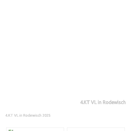
4.KT VL in Rodewisch
4.KT VL in Rodewisch 2025