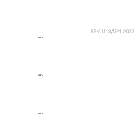
BEM U18/U21 2022