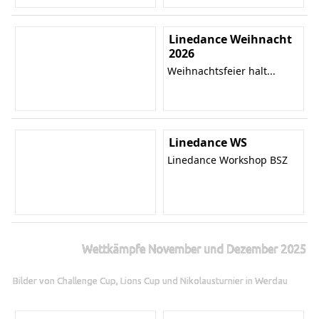
Linedance Weihnacht
2026
Weihnachtsfeier halt...
Linedance WS
Linedance Workshop BSZ
Wettkämpfe November und Dezember 2025
Bilder von Challenge Cup, Lions Cup und Nikolausturnier in Werdau