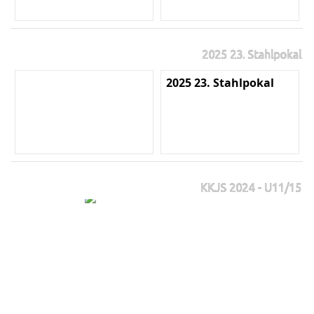
2025 23. Stahlpokal
2025 23. Stahlpokal
KKJS 2024 - U11/15