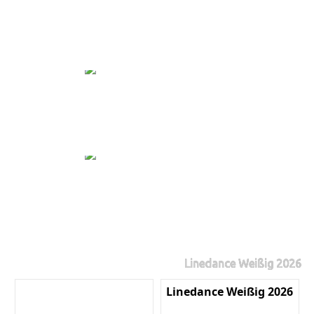
Linedance Weißig 2026
Linedance Weißig 2026