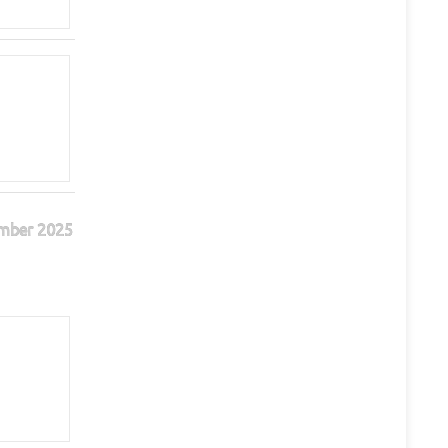
mber 2025