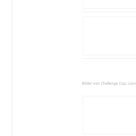
Bilder von Challenge Cup, Lio