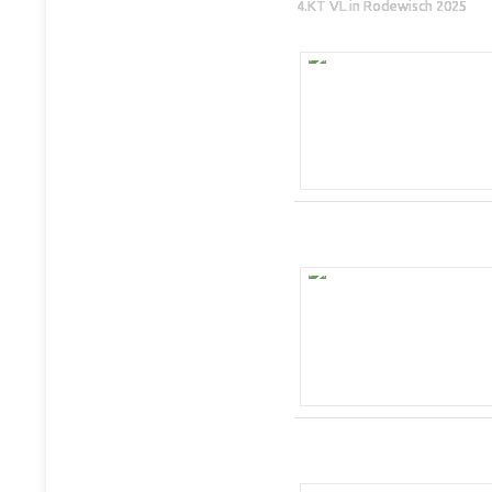
4.KT VL in Rodewisch 2025