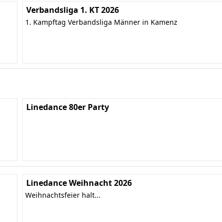
Verbandsliga 1. KT 2026
1. Kampftag Verbandsliga Männer in Kamenz
Linedance 80er Party
Linedance Weihnacht 2026
Weihnachtsfeier halt...