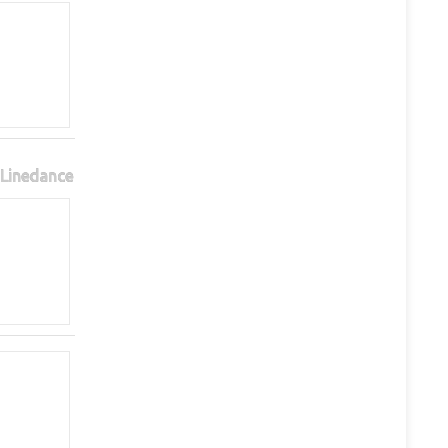
Linedance