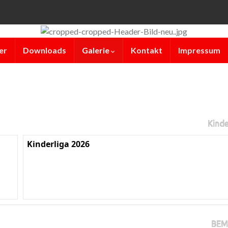
er
Downloads
Galerie
Kontakt
Impressum
Kinde
Kinderliga 2026
BEM