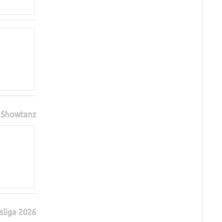
Showtanz
sliga 2026