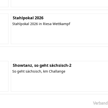
Stahlpokal 2026
Stahlpokal 2026 in Riesa Wettkampf
Showtanz, so geht sächsisch-2
So geht sächsisch, km Challange
Verband