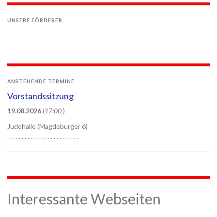
UNSERE FÖRDERER
ANSTEHENDE TERMINE
Vorstandssitzung
19.08.2026
(
17:00
)
Judohalle (Magdeburger 6)
. . . . . . . . . . . . . . . . . . . . . . . . .
Interessante Webseiten