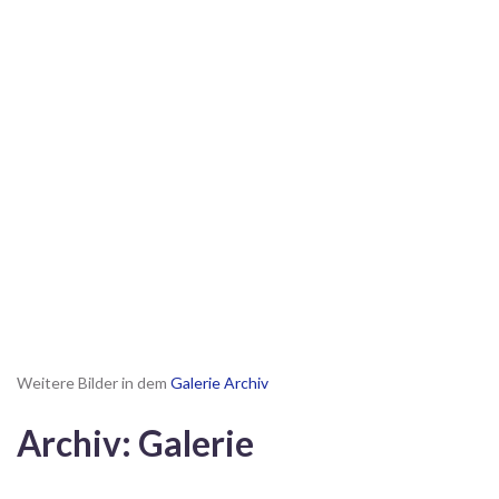
Weitere Bilder in dem
Galerie Archiv
Archiv: Galerie