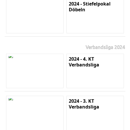
2024 - Stiefelpokal
Döbeln
Verbandsliga 2024
2024 - 4. KT
Verbandsliga
2024 - 3. KT
Verbandsliga