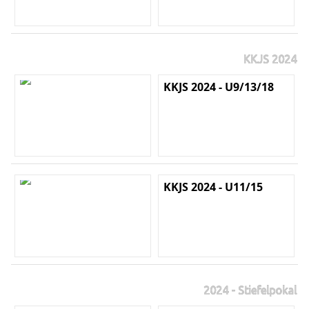
KKJS 2024
KKJS 2024 - U9/13/18
KKJS 2024 - U11/15
2024 - Stiefelpokal