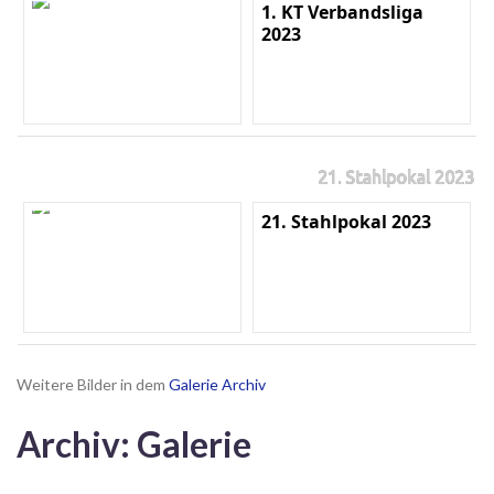
1. KT Verbandsliga
2023
21. Stahlpokal 2023
21. Stahlpokal 2023
Weitere Bilder in dem
Galerie Archiv
Archiv: Galerie