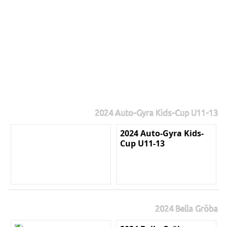
2024 Auto-Gyra Kids-Cup U11-13
2024 Auto-Gyra Kids-
Cup U11-13
2024 Bella Gröba