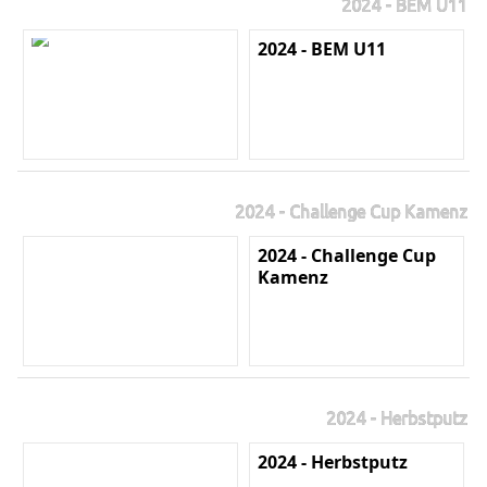
2024 - BEM U11
2024 - BEM U11
2024 - Challenge Cup Kamenz
2024 - Challenge Cup
Kamenz
2024 - Herbstputz
2024 - Herbstputz