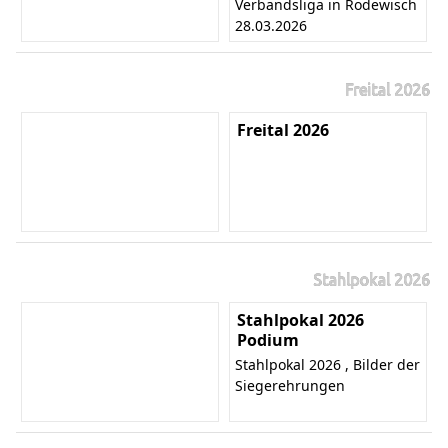
Verbandsliga in Rodewisch
28.03.2026
Freital 2026
Freital 2026
Stahlpokal 2026
Stahlpokal 2026
Podium
Stahlpokal 2026 , Bilder der
Siegerehrungen