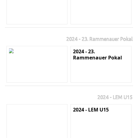
2024 - 23. Rammenauer Pokal
2024 - 23.
Rammenauer Pokal
2024 - LEM U15
2024 - LEM U15