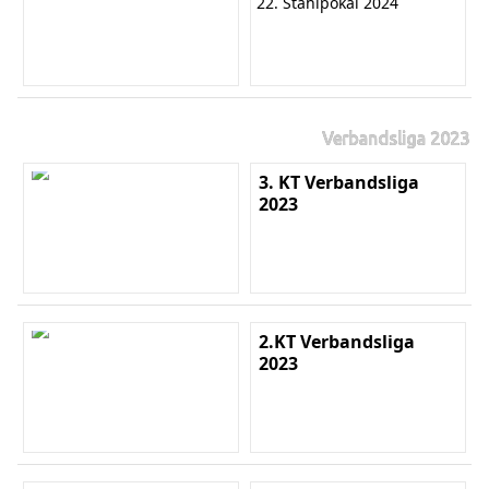
22. Stahlpokal 2024
Verbandsliga 2023
3. KT Verbandsliga
2023
2.KT Verbandsliga
2023