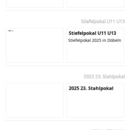
Stiefelpokal U11 U13
Stiefelpokal U11 U13
Stiefelpokal 2025 in Döbeln
2025 23. Stahlpokal
2025 23. Stahlpokal