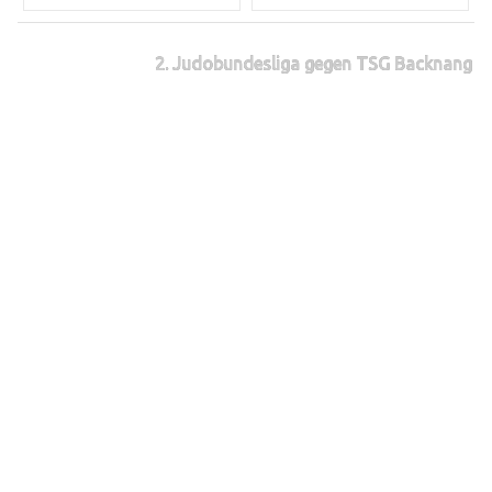
2. Judobundesliga gegen TSG Backnang