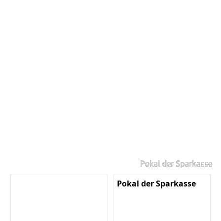
Pokal der Sparkasse
Pokal der Sparkasse