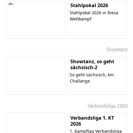
Stahlpokal 2026
Stahlpokal 2026 in Riesa
Wettkampf
Showtanz
Showtanz, so geht
sächsisch-2
So geht sächsisch, km
Challange
Verbandsliga 2026
Verbandsliga 1. KT
2026
1. Kampftag Verbandsliga