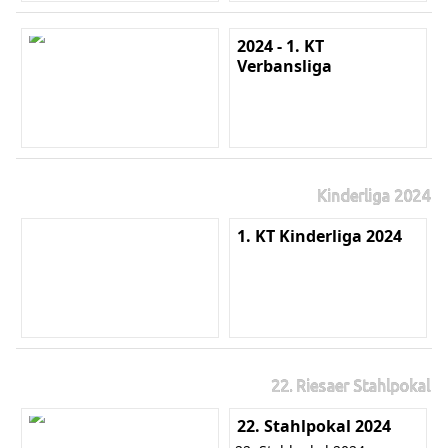
2024 - 1. KT
Verbansliga
Kinderliga 2024
1. KT Kinderliga 2024
22. Riesaer Stahlpokal
22. Stahlpokal 2024