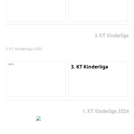
3. KT Kinderliga
3. KT Kinderliga 2025
3. KT Kinderliga
1. KT Kinderliga 2024