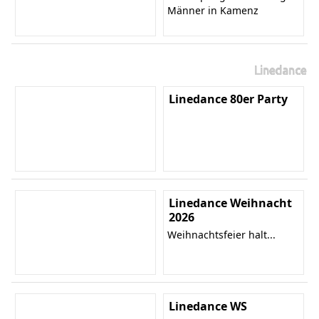
Männer in Kamenz
Linedance
Linedance 80er Party
Linedance Weihnacht
2026
Weihnachtsfeier halt...
Linedance WS