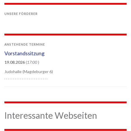
UNSERE FÖRDERER
ANSTEHENDE TERMINE
Vorstandssitzung
19.08.2026
(
17:00
)
Judohalle (Magdeburger 6)
. . . . . . . . . . . . . . . . . . . . . . . . .
Interessante Webseiten