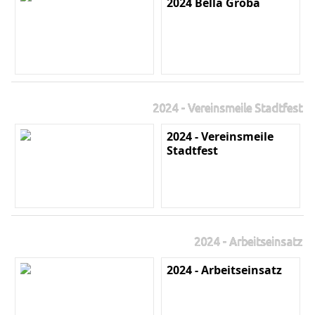
2024 Bella Gröba
2024 - Vereinsmeile Stadtfest
2024 - Vereinsmeile
Stadtfest
2024 - Arbeitseinsatz
2024 - Arbeitseinsatz