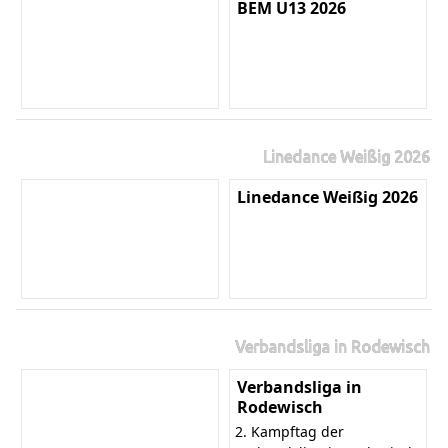
BEM U13 2026
Linedance Weißig 2026
Linedance Weißig 2026
Verbandsliga in Rodewisch
Verbandsliga in
Rodewisch
2. Kampftag der