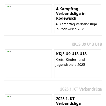
4.Kampftag
Verbandsliga in
Rodewisch
4. Kampftag Verbandsliga
in Rodewisch 2025
KKJS U9 U13 U18
KKJS U9 U13 U18
Kreis- Kinder- und
Jugendspiele 2025
2025 1. KT Verbandsliga
2025 1. KT
Verbandsliga