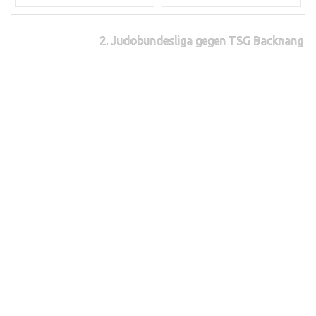
2. Judobundesliga gegen TSG Backnang