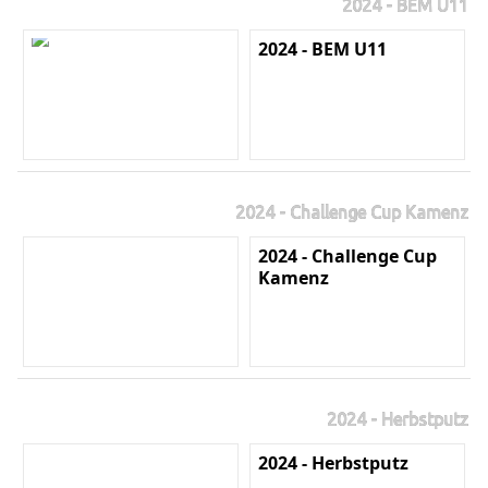
2024 - BEM U11
2024 - BEM U11
2024 - Challenge Cup Kamenz
2024 - Challenge Cup
Kamenz
2024 - Herbstputz
2024 - Herbstputz