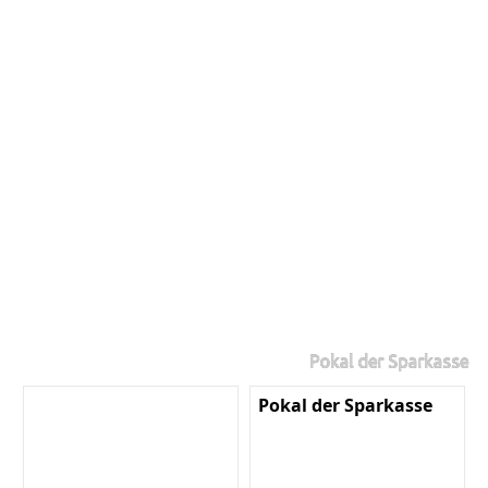
Pokal der Sparkasse
Pokal der Sparkasse