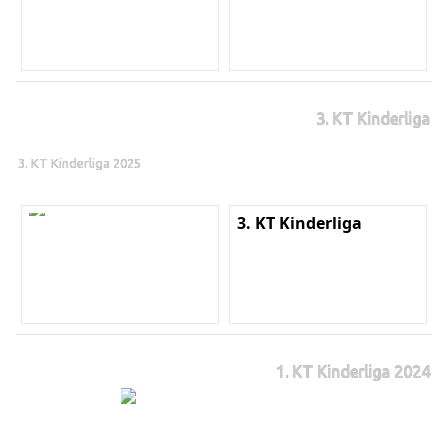
3. KT Kinderliga
3. KT Kinderliga 2025
3. KT Kinderliga
1. KT Kinderliga 2024