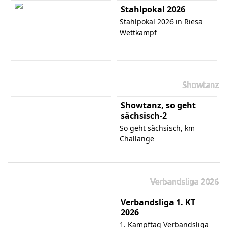
Stahlpokal 2026
Stahlpokal 2026 in Riesa
Wettkampf
Showtanz
Showtanz, so geht
sächsisch-2
So geht sächsisch, km
Challange
Verbandsliga 2026
Verbandsliga 1. KT
2026
1. Kampftag Verbandsliga