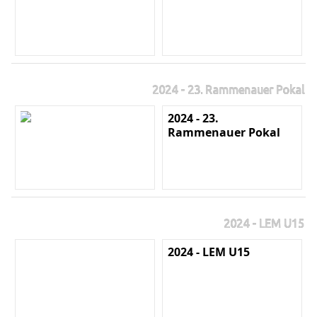
2024 - 23. Rammenauer Pokal
2024 - 23.
Rammenauer Pokal
2024 - LEM U15
2024 - LEM U15