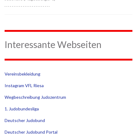
. . . . . . . . . . . . . . . . . . . . . . . . .
Interessante Webseiten
Vereinsbekleidung
Instagram VFL Riesa
Wegbeschreibung Judozentrum
1. Judobundesliga
Deutscher Judobund
Deutscher Judobund Portal