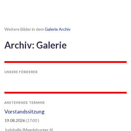
Weitere Bilder in dem
Galerie Archiv
Archiv: Galerie
UNSERE FÖRDERER
ANSTEHENDE TERMINE
Vorstandssitzung
19.08.2026
(
17:00
)
Judohalle (Magdeburger 6)