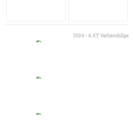
2024 - 4. KT Verbandsliga