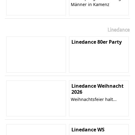
Männer in Kamenz
Linedance
Linedance 80er Party
Linedance Weihnacht
2026
Weihnachtsfeier halt...
Linedance WS