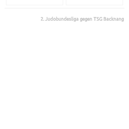
2. Judobundesliga gegen TSG Backnang