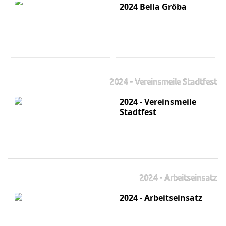
2024 Bella Gröba
2024 - Vereinsmeile Stadtfest
2024 - Vereinsmeile
Stadtfest
2024 - Arbeitseinsatz
2024 - Arbeitseinsatz