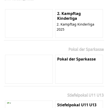
2. Kampftag
Kinderliga
2. Kampftag Kinderliga
2025
Pokal der Sparkasse
Pokal der Sparkasse
Stiefelpokal U11 U13
Stiefelpokal U11 U13