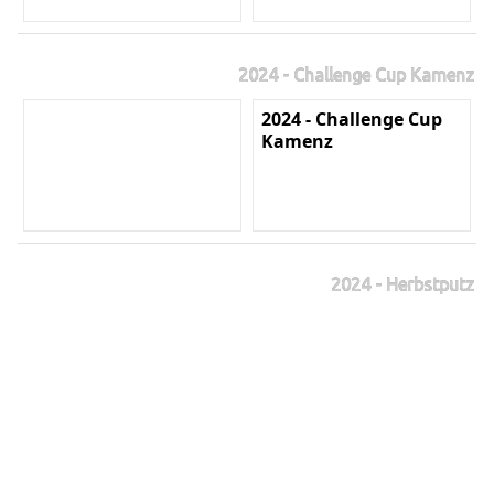
2024 - Challenge Cup Kamenz
2024 - Challenge Cup
Kamenz
2024 - Herbstputz