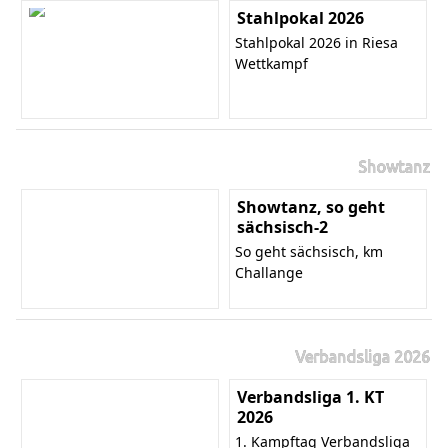
Stahlpokal 2026
Stahlpokal 2026 in Riesa
Wettkampf
Showtanz
Showtanz, so geht
sächsisch-2
So geht sächsisch, km
Challange
Verbandsliga 2026
Verbandsliga 1. KT
2026
1. Kampftag Verbandsliga