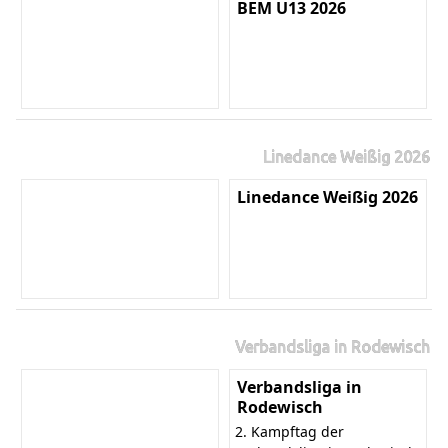
BEM U13 2026
Linedance Weißig 2026
Linedance Weißig 2026
Verbandsliga in Rodewisch
Verbandsliga in
Rodewisch
2. Kampftag der