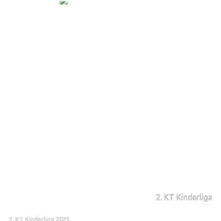
2. KT Kinderliga
2. KT Kinderliga 2025