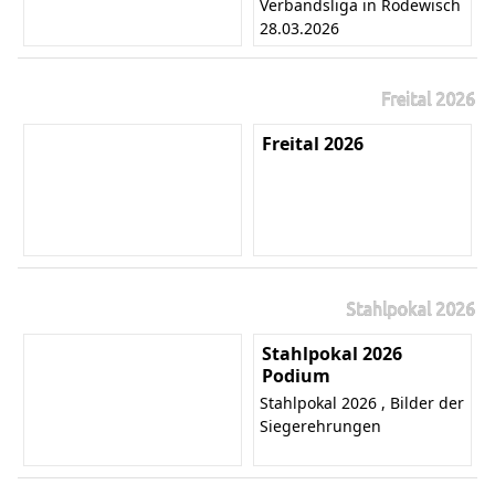
Verbandsliga in Rodewisch
28.03.2026
Freital 2026
Freital 2026
Stahlpokal 2026
Stahlpokal 2026
Podium
Stahlpokal 2026 , Bilder der
Siegerehrungen