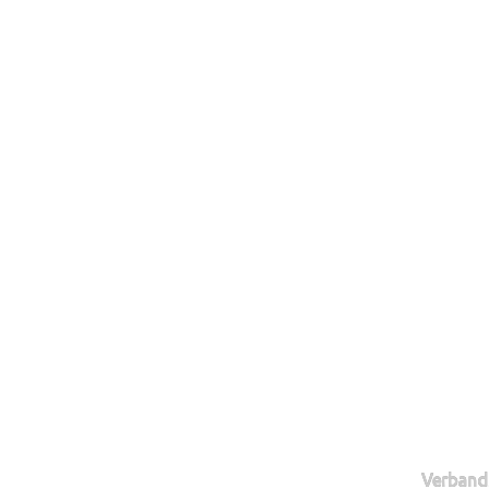
Verband