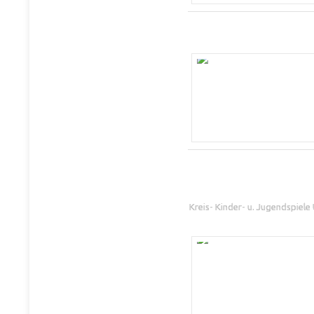
Kreis- Kinder- u. Jugendspiel