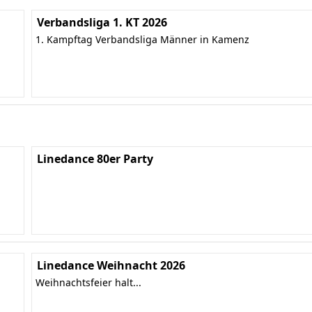
Verbandsliga 1. KT 2026
1. Kampftag Verbandsliga Männer in Kamenz
Linedance 80er Party
Linedance Weihnacht 2026
Weihnachtsfeier halt...