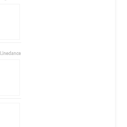
Linedance