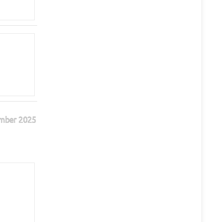
mber 2025