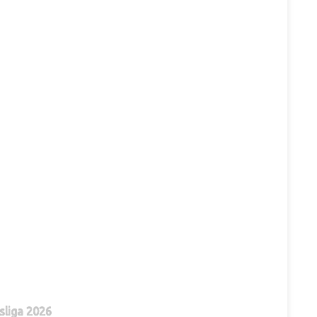
sliga 2026