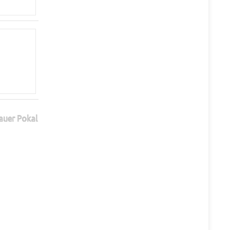
auer Pokal