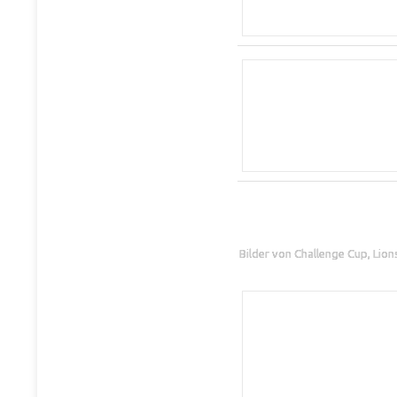
Bilder von Challenge Cup, Lio