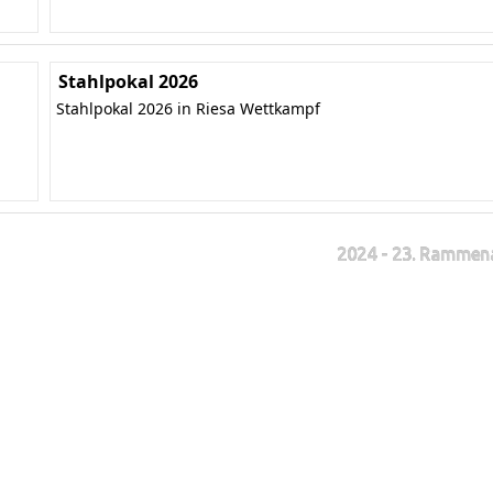
Stahlpokal 2026
Stahlpokal 2026 in Riesa Wettkampf
2024 - 23. Rammen