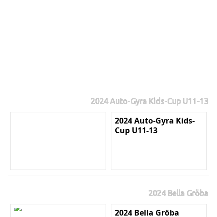
2024 Auto-Gyra Kids-Cup U11-13
2024 Auto-Gyra Kids-
Cup U11-13
2024 Bella Gröba
2024 Bella Gröba