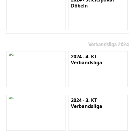
Döbeln
Verbandsliga 2024
2024 - 4. KT
Verbandsliga
2024 - 3. KT
Verbandsliga