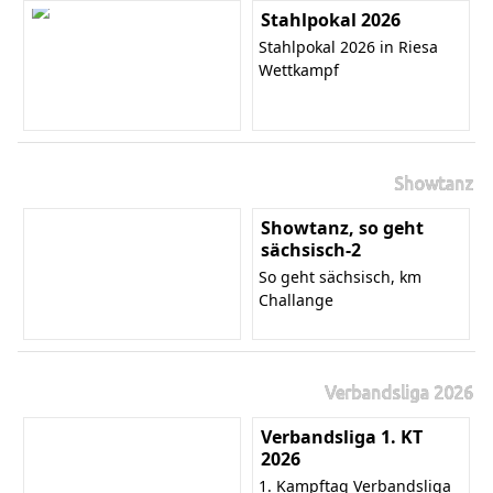
Stahlpokal 2026
Stahlpokal 2026 in Riesa
Wettkampf
Showtanz
Showtanz, so geht
sächsisch-2
So geht sächsisch, km
Challange
Verbandsliga 2026
Verbandsliga 1. KT
2026
1. Kampftag Verbandsliga