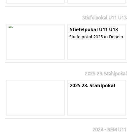
Stiefelpokal U11 U13
Stiefelpokal U11 U13
Stiefelpokal 2025 in Döbeln
2025 23. Stahlpokal
2025 23. Stahlpokal
2024 - BEM U11