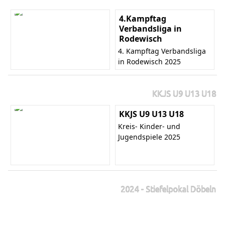
4.Kampftag
Verbandsliga in
Rodewisch
4. Kampftag Verbandsliga
in Rodewisch 2025
KKJS U9 U13 U18
KKJS U9 U13 U18
Kreis- Kinder- und
Jugendspiele 2025
2024 - Stiefelpokal Döbeln