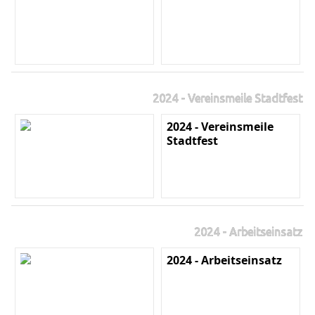
2024 - Vereinsmeile Stadtfest
2024 - Vereinsmeile
Stadtfest
2024 - Arbeitseinsatz
2024 - Arbeitseinsatz