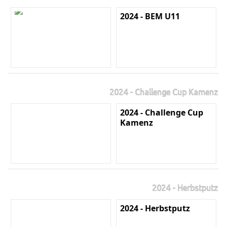
2024 - BEM U11
2024 - Challenge Cup Kamenz
2024 - Challenge Cup
Kamenz
2024 - Herbstputz
2024 - Herbstputz