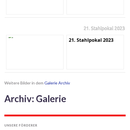
21. Stahlpokal 2023
21. Stahlpokal 2023
Weitere Bilder in dem
Galerie Archiv
Archiv: Galerie
UNSERE FÖRDERER