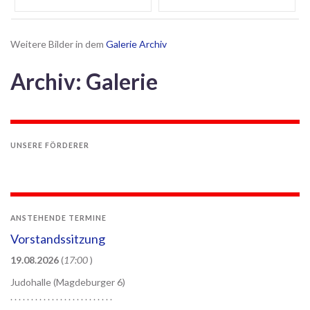
Weitere Bilder in dem
Galerie Archiv
Archiv: Galerie
UNSERE FÖRDERER
ANSTEHENDE TERMINE
Vorstandssitzung
19.08.2026
(
17:00
)
Judohalle (Magdeburger 6)
. . . . . . . . . . . . . . . . . . . . . . . . .