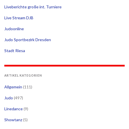
Liveberichte große int. Turniere
Live Stream DJB
Judoonline
Judo Sportbezirk Dresden
Stadt Riesa
ARTIKEL KATEGORIEN
Allgemein
(111)
Judo
(497)
Linedance
(9)
Showtanz
(5)