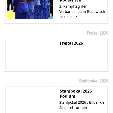
Rodewisch
2. Kampftag der
Verbandsliga in Rodewisch
28.03.2026
Freital 2026
Freital 2026
Stahlpokal 2026
Stahlpokal 2026
Podium
Stahlpokal 2026 , Bilder der
Siegerehrungen