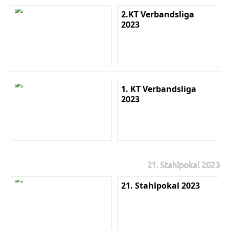
2.KT Verbandsliga
2023
1. KT Verbandsliga
2023
21. Stahlpokal 2023
21. Stahlpokal 2023