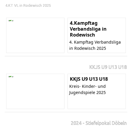
4.KT VL in Rodewisch 2025
4.Kampftag
Verbandsliga in
Rodewisch
4. Kampftag Verbandsliga
in Rodewisch 2025
KKJS U9 U13 U18
KKJS U9 U13 U18
Kreis- Kinder- und
Jugendspiele 2025
2024 - Stiefelpokal Döbeln