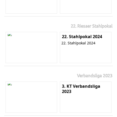
22. Riesaer Stahlpokal
22. Stahlpokal 2024
22. Stahlpokal 2024
Verbandsliga 2023
3. KT Verbandsliga
2023