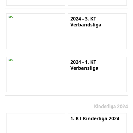
2024 - 3. KT
Verbandsliga
2024 - 1. KT
Verbansliga
Kinderliga 2024
1. KT Kinderliga 2024