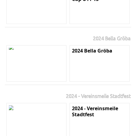
2024 Bella Gröba
2024 Bella Gröba
2024 - Vereinsmeile Stadtfest
2024 - Vereinsmeile
Stadtfest