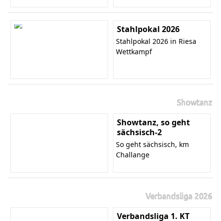
Stahlpokal 2026
Stahlpokal 2026 in Riesa
Wettkampf
Showtanz
Showtanz, so geht
sächsisch-2
So geht sächsisch, km
Challange
Verbandsliga 2026
Verbandsliga 1. KT