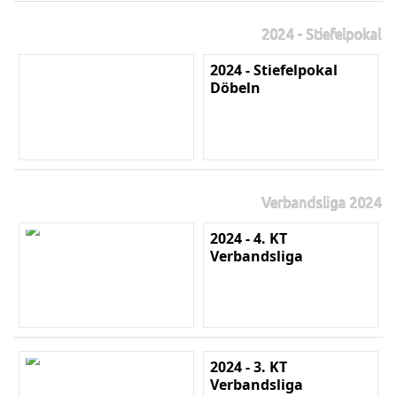
2024 - Stiefelpokal
2024 - Stiefelpokal
Döbeln
Verbandsliga 2024
2024 - 4. KT
Verbandsliga
2024 - 3. KT
Verbandsliga