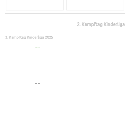
2. Kampftag Kinderliga
2. Kampftag Kinderliga 2025