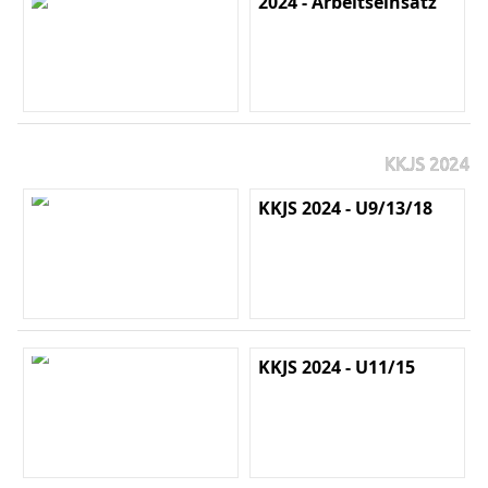
2024 - Arbeitseinsatz
KKJS 2024
KKJS 2024 - U9/13/18
KKJS 2024 - U11/15