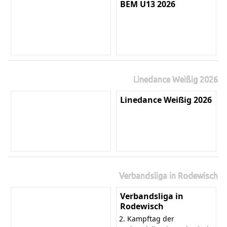
BEM U13 2026
Linedance Weißig 2026
Linedance Weißig 2026
Verbandsliga in Rodewisch
Verbandsliga in
Rodewisch
2. Kampftag der