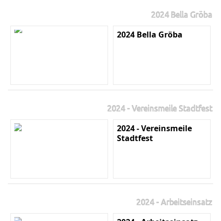
2024 Bella Gröba
2024 Bella Gröba
2024 - Vereinsmeile Stadtfest
2024 - Vereinsmeile
Stadtfest
2024 - Arbeitseinsatz