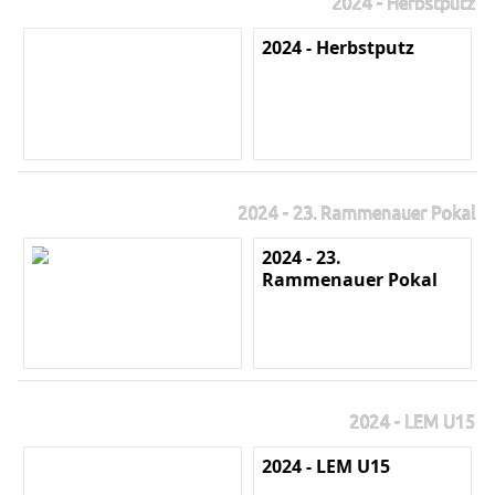
2024 - Herbstputz
2024 - Herbstputz
2024 - 23. Rammenauer Pokal
2024 - 23.
Rammenauer Pokal
2024 - LEM U15
2024 - LEM U15