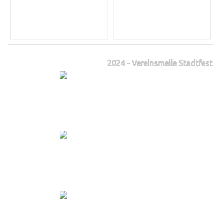
2024 - Vereinsmeile Stadtfest