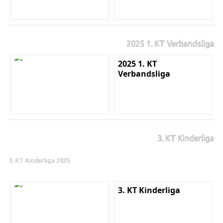
2025 1. KT Verbandsliga
2025 1. KT
Verbandsliga
3. KT Kinderliga
3. KT Kinderliga 2025
3. KT Kinderliga