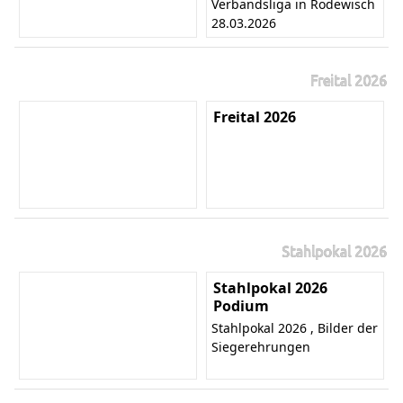
Verbandsliga in Rodewisch
28.03.2026
Freital 2026
Freital 2026
Stahlpokal 2026
Stahlpokal 2026
Podium
Stahlpokal 2026 , Bilder der
Siegerehrungen