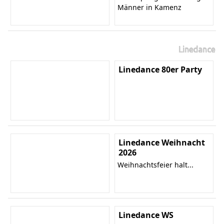
Männer in Kamenz
Linedance
Linedance 80er Party
Linedance Weihnacht
2026
Weihnachtsfeier halt...
Linedance WS