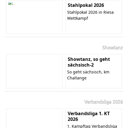
Stahlpokal 2026
Stahlpokal 2026 in Riesa
Wettkampf
Showtanz
Showtanz, so geht
sächsisch-2
So geht sächsisch, km
Challange
Verbandsliga 2026
Verbandsliga 1. KT
2026
1. Kampftag Verbandsliga