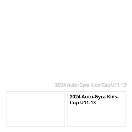
2024 Auto-Gyra Kids-Cup U11-13
2024 Auto-Gyra Kids-
Cup U11-13