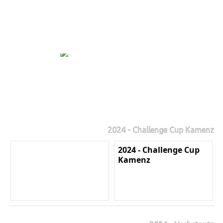
2024 - Challenge Cup Kamenz
2024 - Challenge Cup
Kamenz