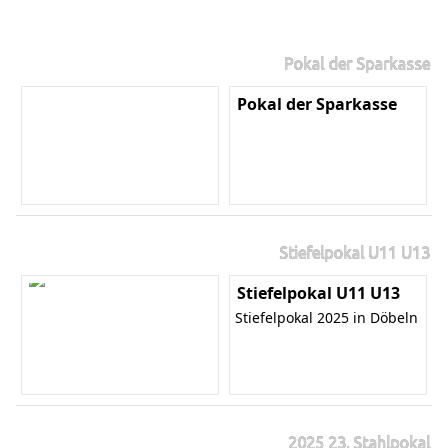
Pokal der Sparkasse
Pokal der Sparkasse
Stiefelpokal U11 U13
Stiefelpokal U11 U13
Stiefelpokal 2025 in Döbeln
2025 23. Stahlpokal