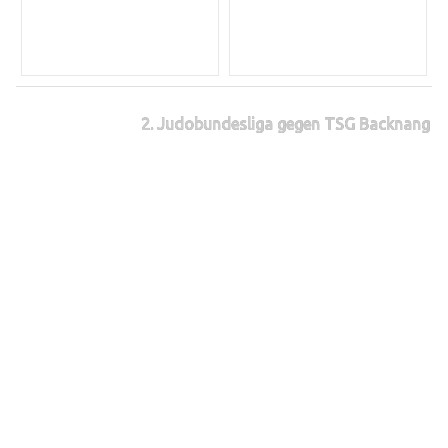
2. Judobundesliga gegen TSG Backnang