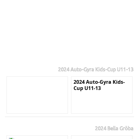
2024 Auto-Gyra Kids-Cup U11-13
2024 Auto-Gyra Kids-
Cup U11-13
2024 Bella Gröba