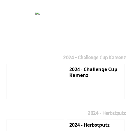
2024 - Challenge Cup Kamenz
2024 - Challenge Cup
Kamenz
2024 - Herbstputz
2024 - Herbstputz