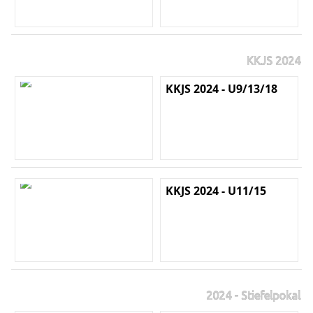
KKJS 2024
KKJS 2024 - U9/13/18
KKJS 2024 - U11/15
2024 - Stiefelpokal