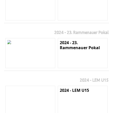
2024 - 23. Rammenauer Pokal
2024 - 23.
Rammenauer Pokal
2024 - LEM U15
2024 - LEM U15