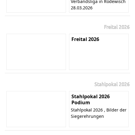
Verbandsliga in Rodewisch
28.03.2026
Freital 2026
Freital 2026
Stahlpokal 2026
Stahlpokal 2026
Podium
Stahlpokal 2026 , Bilder der
Siegerehrungen