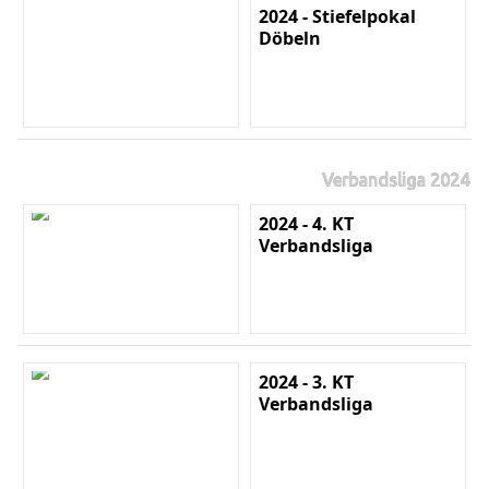
2024 - Stiefelpokal
Döbeln
Verbandsliga 2024
2024 - 4. KT
Verbandsliga
2024 - 3. KT
Verbandsliga