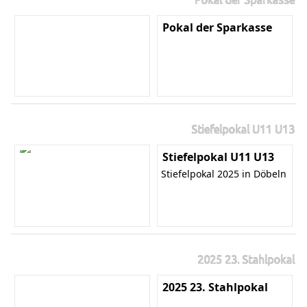
Pokal der Sparkasse
Stiefelpokal U11 U13
Stiefelpokal U11 U13
Stiefelpokal 2025 in Döbeln
2025 23. Stahlpokal
2025 23. Stahlpokal