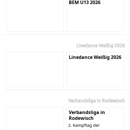
BEM U13 2026
Linedance Weißig 2026
Linedance Weißig 2026
Verbandsliga in Rodewisch
Verbandsliga in
Rodewisch
2. Kampftag der