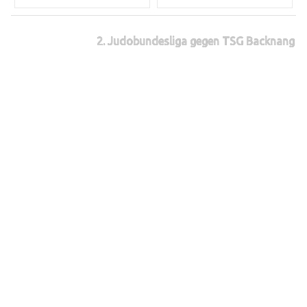
2. Judobundesliga gegen TSG Backnang