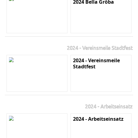
2024 Bella Gröba
2024 - Vereinsmeile Stadtfest
2024 - Vereinsmeile
Stadtfest
2024 - Arbeitseinsatz
2024 - Arbeitseinsatz