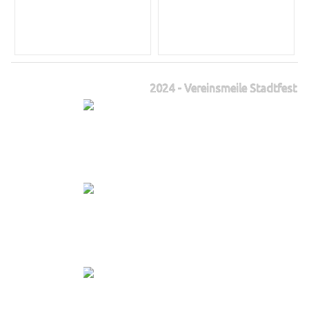
2024 - Vereinsmeile Stadtfest