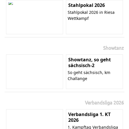
Stahlpokal 2026
Stahlpokal 2026 in Riesa
Wettkampf
Showtanz
Showtanz, so geht
sächsisch-2
So geht sächsisch, km
Challange
Verbandsliga 2026
Verbandsliga 1. KT
2026
1. Kampftag Verbandsliga