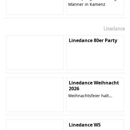
Männer in Kamenz
Linedance
Linedance 80er Party
Linedance Weihnacht
2026
Weihnachtsfeier halt...
Linedance WS