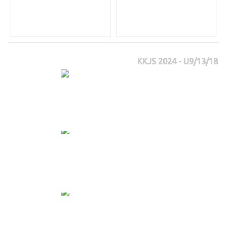
KKJS 2024 - U9/13/18