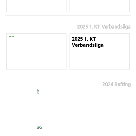
2025 1. KT Verbandsliga
2025 1. KT
Verbandsliga
2024 Rafting