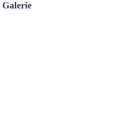
Galerie