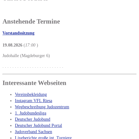
Anstehende Termine
Vorstandssitzung
19.08.2026
(
17:00
)
Judohalle (Magdeburger 6)
. . . . . . . . . . . . . . . . . . . . . . . . .
Interessante Webseiten
Vereinsbekleidung
Instagram VFL Riesa
Wegbeschreibung Judozentrum
1. Judobundesliga
Deutscher Judobund
Deutscher Judobund Portal
Judoverband Sachsen
Liveberichte große int. Turniere