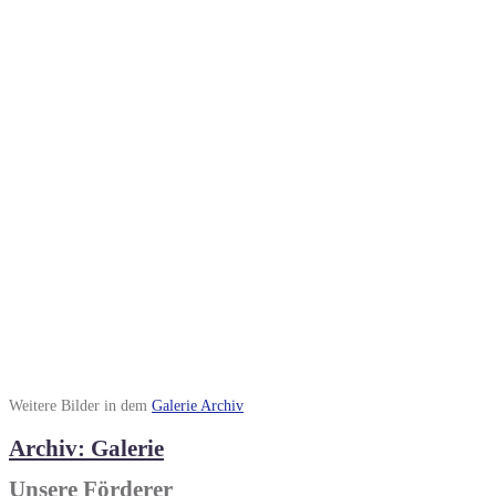
Weitere Bilder in dem
Galerie Archiv
Archiv: Galerie
Unsere Förderer