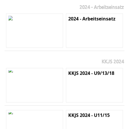
2024 - Arbeitseinsatz
2024 - Arbeitseinsatz
KKJS 2024
KKJS 2024 - U9/13/18
KKJS 2024 - U11/15