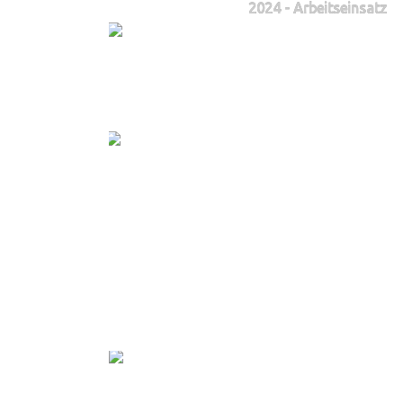
2024 - Arbeitseinsatz