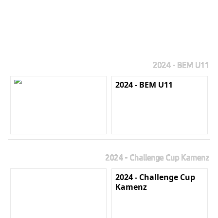
2024 - BEM U11
2024 - BEM U11
2024 - Challenge Cup Kamenz
2024 - Challenge Cup
Kamenz