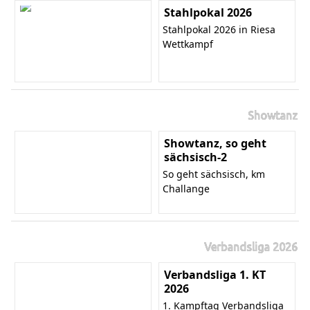
Stahlpokal 2026
Stahlpokal 2026 in Riesa
Wettkampf
Showtanz
Showtanz, so geht
sächsisch-2
So geht sächsisch, km
Challange
Verbandsliga 2026
Verbandsliga 1. KT
2026
1. Kampftag Verbandsliga