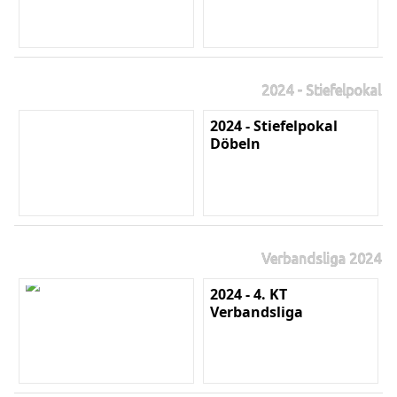
2024 - Stiefelpokal
2024 - Stiefelpokal
Döbeln
Verbandsliga 2024
2024 - 4. KT
Verbandsliga