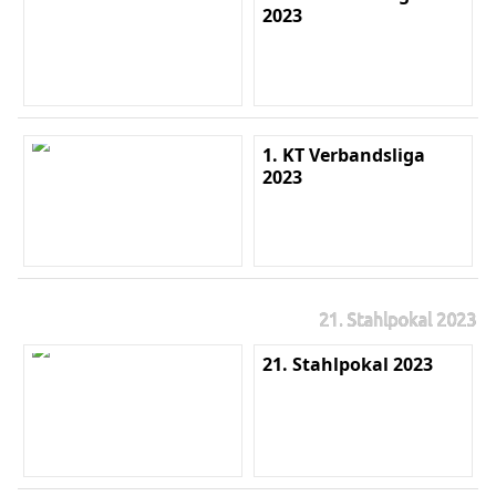
2023
1. KT Verbandsliga
2023
21. Stahlpokal 2023
21. Stahlpokal 2023