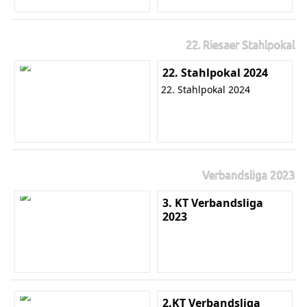
22. Riesaer Stahlpokal
22. Stahlpokal 2024
22. Stahlpokal 2024
Verbandsliga 2023
3. KT Verbandsliga
2023
2.KT Verbandsliga