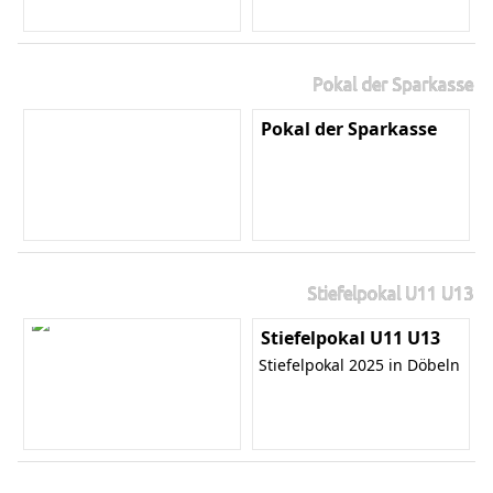
Pokal der Sparkasse
Pokal der Sparkasse
Stiefelpokal U11 U13
Stiefelpokal U11 U13
Stiefelpokal 2025 in Döbeln