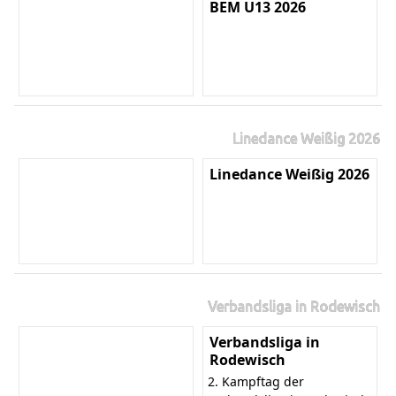
BEM U13 2026
Linedance Weißig 2026
Linedance Weißig 2026
Verbandsliga in Rodewisch
Verbandsliga in
Rodewisch
2. Kampftag der