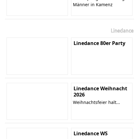
Männer in Kamenz
Linedance
Linedance 80er Party
Linedance Weihnacht
2026
Weihnachtsfeier halt...
Linedance WS