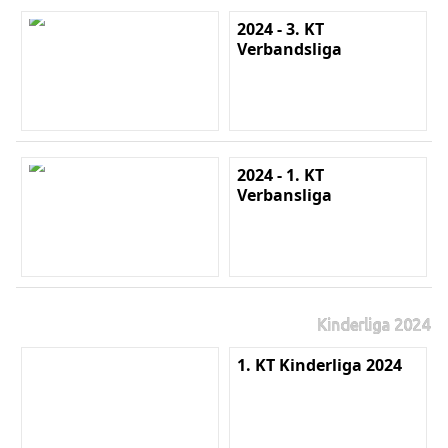
2024 - 3. KT
Verbandsliga
2024 - 1. KT
Verbansliga
Kinderliga 2024
1. KT Kinderliga 2024