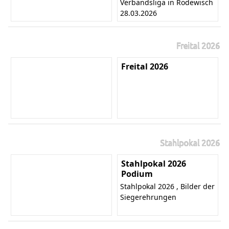
Verbandsliga in Rodewisch
28.03.2026
Freital 2026
Freital 2026
Stahlpokal 2026
Stahlpokal 2026
Podium
Stahlpokal 2026 , Bilder der
Siegerehrungen