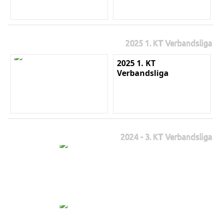
2025 1. KT Verbandsliga
2025 1. KT
Verbandsliga
2024 - 3. KT Verbandsliga