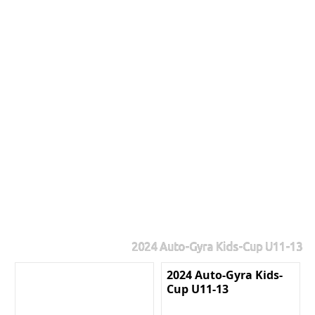
2024 Auto-Gyra Kids-Cup U11-13
2024 Auto-Gyra Kids-
Cup U11-13