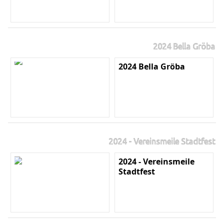
2024 Bella Gröba
2024 Bella Gröba
2024 - Vereinsmeile Stadtfest
2024 - Vereinsmeile
Stadtfest