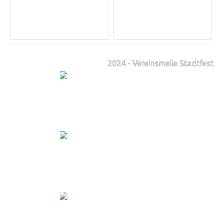
2024 - Vereinsmeile Stadtfest