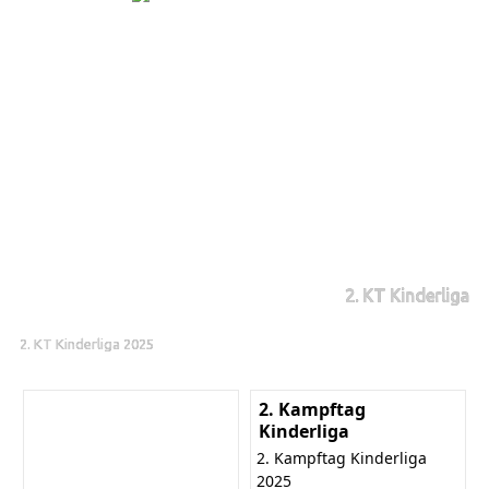
2. KT Kinderliga
2. KT Kinderliga 2025
2. Kampftag
Kinderliga
2. Kampftag Kinderliga
2025