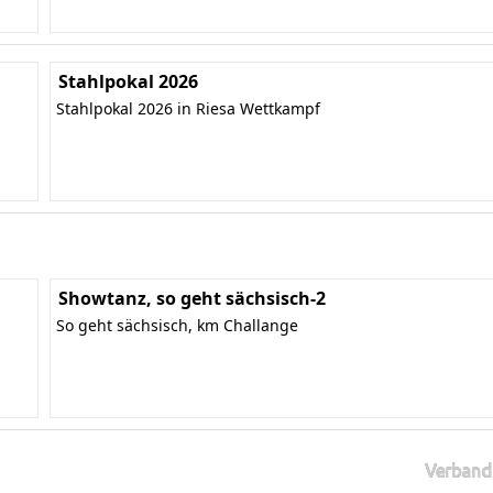
Stahlpokal 2026
Stahlpokal 2026 in Riesa Wettkampf
Showtanz, so geht sächsisch-2
So geht sächsisch, km Challange
Verband