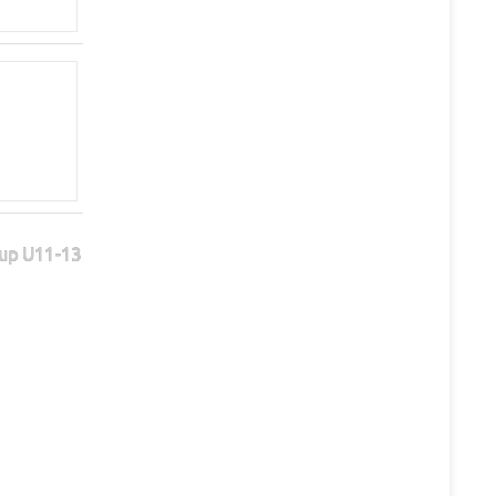
Cup U11-13