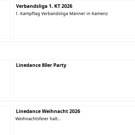
Verbandsliga 1. KT 2026
1. Kampftag Verbandsliga Männer in Kamenz
Linedance 80er Party
Linedance Weihnacht 2026
Weihnachtsfeier halt...