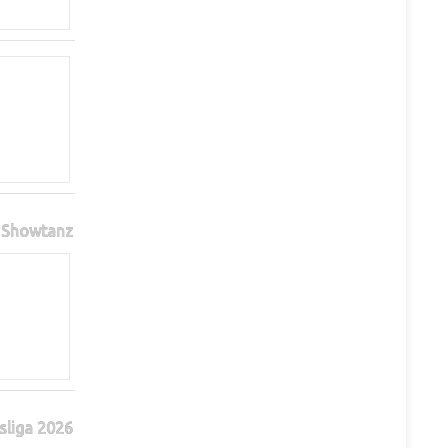
Showtanz
sliga 2026