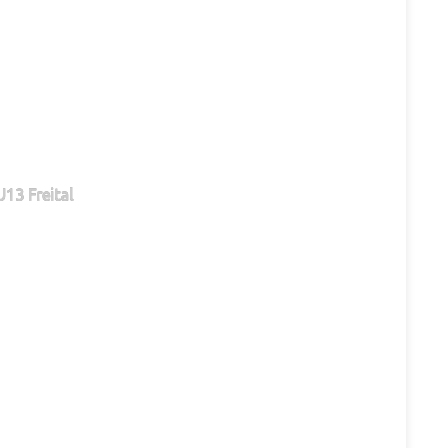
13 Freital