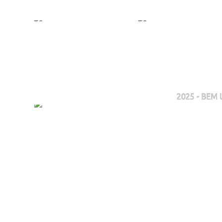
2025 - BEM U