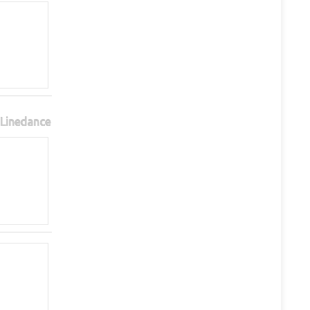
Linedance