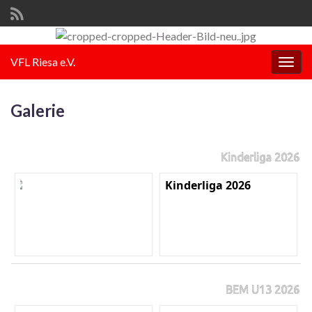
VFL Riesa e.V.
Navi
umsc
Galerie
Kinderliga 2026
Kinderliga 2026
BEM U13 2026