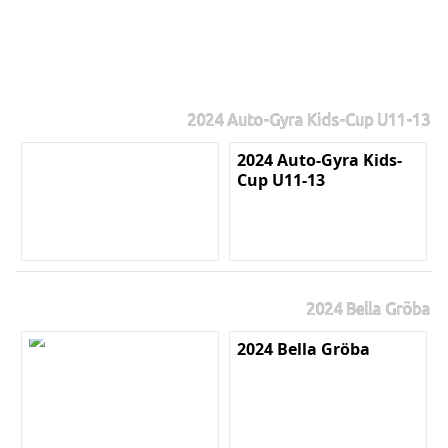
2024 Auto-Gyra Kids-Cup U11-13
2024 Auto-Gyra Kids-
Cup U11-13
2024 Bella Gröba
2024 Bella Gröba