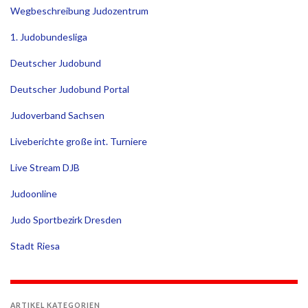
Wegbeschreibung Judozentrum
1. Judobundesliga
Deutscher Judobund
Deutscher Judobund Portal
Judoverband Sachsen
Liveberichte große int. Turniere
Live Stream DJB
Judoonline
Judo Sportbezirk Dresden
Stadt Riesa
ARTIKEL KATEGORIEN