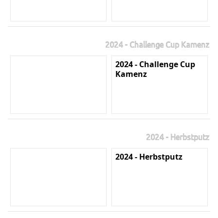
2024 - Challenge Cup Kamenz
2024 - Challenge Cup
Kamenz
2024 - Herbstputz
2024 - Herbstputz