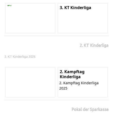
3. KT Kinderliga
2. KT Kinderliga
2. KT Kinderliga 2025
2. Kampftag
Kinderliga
2. Kampftag Kinderliga
2025
Pokal der Sparkasse