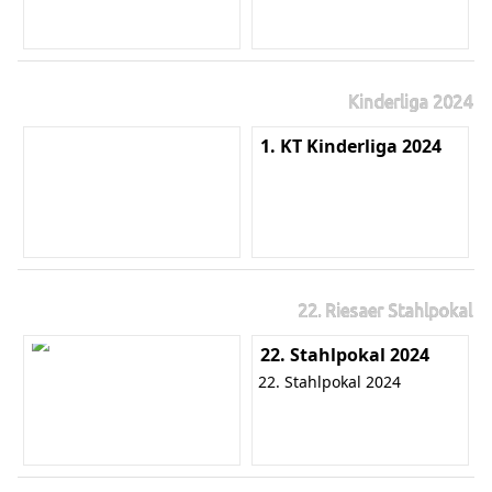
Kinderliga 2024
1. KT Kinderliga 2024
22. Riesaer Stahlpokal
22. Stahlpokal 2024
22. Stahlpokal 2024