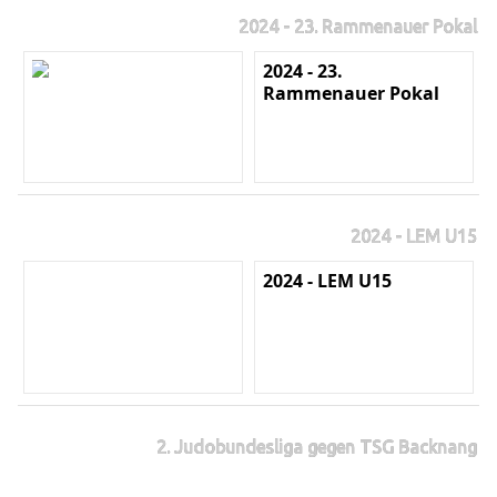
2024 - 23. Rammenauer Pokal
2024 - 23.
Rammenauer Pokal
2024 - LEM U15
2024 - LEM U15
2. Judobundesliga gegen TSG Backnang