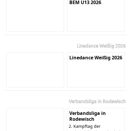
BEM U13 2026
Linedance Weißig 2026
Linedance Weißig 2026
Verbandsliga in Rodewisch
Verbandsliga in
Rodewisch
2. Kampftag der