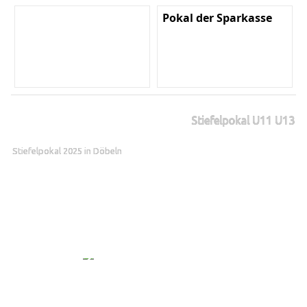
Pokal der Sparkasse
Stiefelpokal U11 U13
Stiefelpokal 2025 in Döbeln