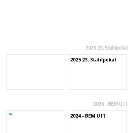
2025 23. Stahlpokal
2025 23. Stahlpokal
2024 - BEM U11
2024 - BEM U11