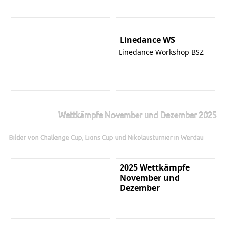
Linedance WS
Linedance Workshop BSZ
Wettkämpfe November und Dezember 2025
Bilder von Challenge Cup, Lions Cup und Nikolausturnier in Werdau
2025 Wettkämpfe
November und
Dezember