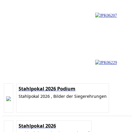
Stahlpokal 2026 Podium
Stahlpokal 2026 , Bilder der Siegerehrungen
Stahlpokal 2026