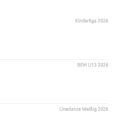
Kinderliga 2026
BEM U13 2026
Linedance Weißig 2026