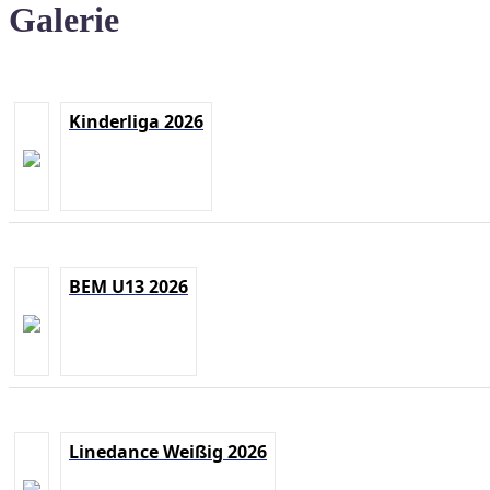
Galerie
Kinderliga 2026
BEM U13 2026
Linedance Weißig 2026