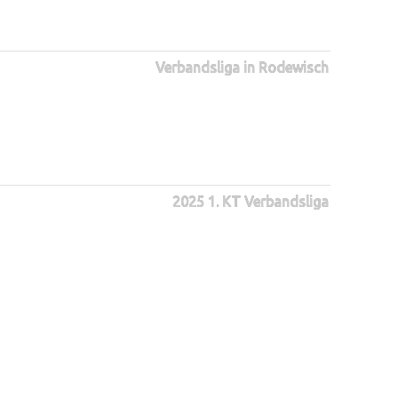
Verbandsliga in Rodewisch
2025 1. KT Verbandsliga