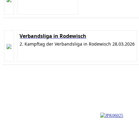
Verbandsliga in Rodewisch
2. Kampftag der Verbandsliga in Rodewisch 28.03.2026