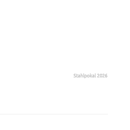
Stahlpokal 2026