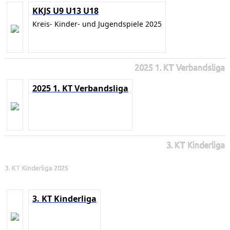
KKJS U9 U13 U18
Kreis- Kinder- und Jugendspiele 2025
2025 1. KT Verbandsliga
2025 1. KT Verbandsliga
3. KT Kinderliga
3. KT Kinderliga 2025
3. KT Kinderliga