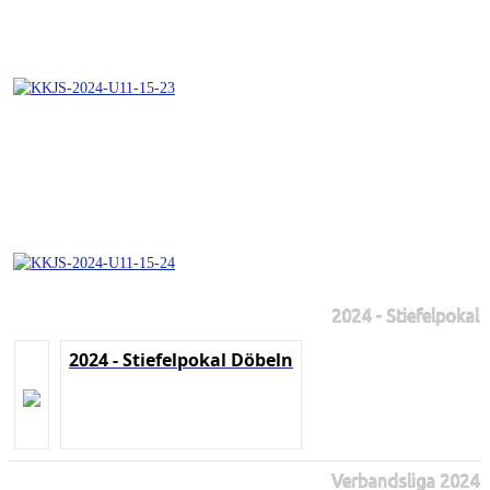
2024 - Stiefelpokal
2024 - Stiefelpokal Döbeln
Verbandsliga 2024