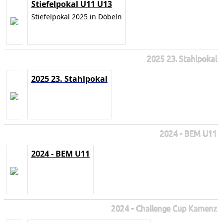
Stiefelpokal U11 U13
Stiefelpokal 2025 in Döbeln
2025 23. Stahlpokal
2025 23. Stahlpokal
2024 - BEM U11
2024 - BEM U11
2024 - Challenge Cup Kamenz