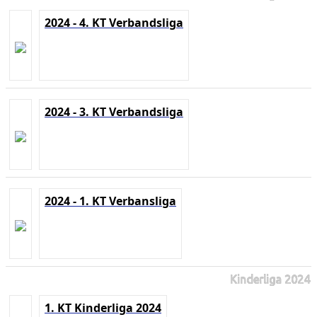
2024 - 4. KT Verbandsliga
2024 - 3. KT Verbandsliga
2024 - 1. KT Verbansliga
Kinderliga 2024
1. KT Kinderliga 2024