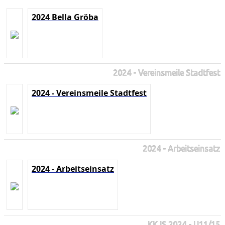
2024 Bella Gröba
2024 - Vereinsmeile Stadtfest
2024 - Vereinsmeile Stadtfest
2024 - Arbeitseinsatz
2024 - Arbeitseinsatz
KKJS 2024 - U11/15