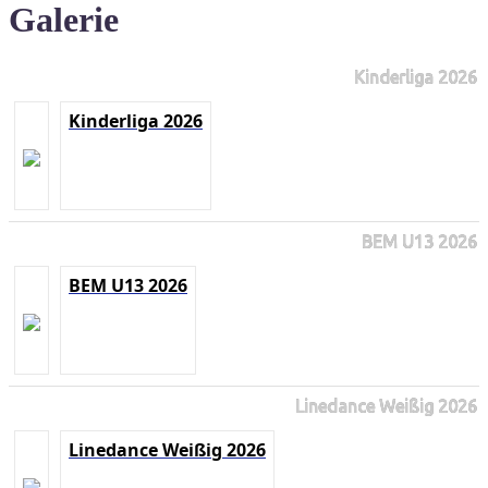
Galerie
Kinderliga 2026
Kinderliga 2026
BEM U13 2026
BEM U13 2026
Linedance Weißig 2026
Linedance Weißig 2026