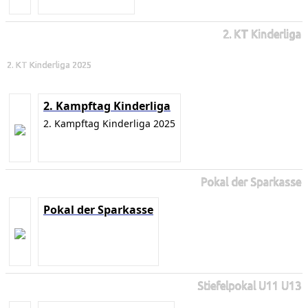
2. KT Kinderliga
2. KT Kinderliga 2025
2. Kampftag Kinderliga
2. Kampftag Kinderliga 2025
Pokal der Sparkasse
Pokal der Sparkasse
Stiefelpokal U11 U13