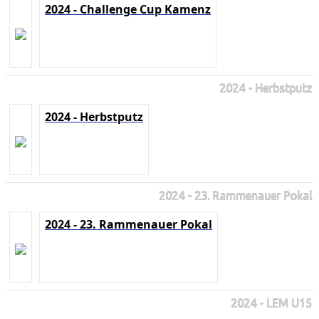
2024 - Challenge Cup Kamenz
2024 - Herbstputz
2024 - Herbstputz
2024 - 23. Rammenauer Pokal
2024 - 23. Rammenauer Pokal
2024 - LEM U15