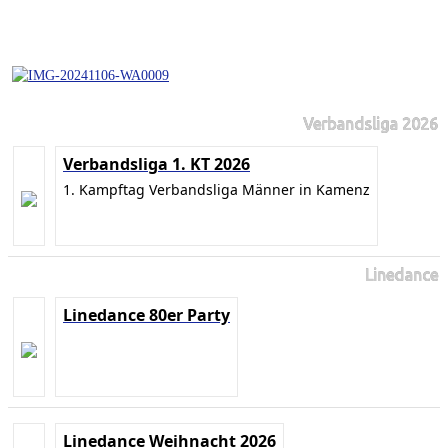
Verbandsliga 2026
Verbandsliga 1. KT 2026
1. Kampftag Verbandsliga Männer in Kamenz
Linedance
Linedance 80er Party
Linedance Weihnacht 2026