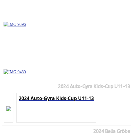
2024 Auto-Gyra Kids-Cup U11-13
2024 Auto-Gyra Kids-Cup U11-13
2024 Bella Gröba