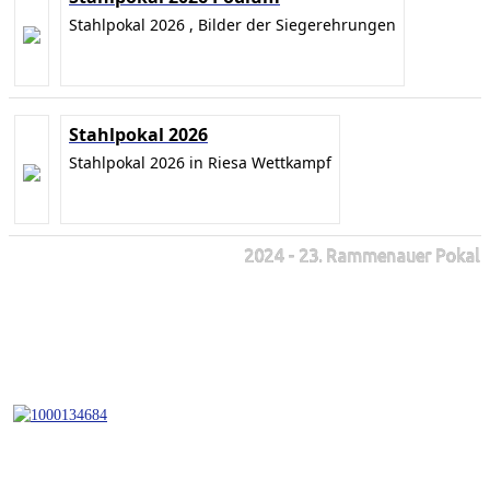
Stahlpokal 2026 , Bilder der Siegerehrungen
Stahlpokal 2026
Stahlpokal 2026 in Riesa Wettkampf
2024 - 23. Rammenauer Pokal