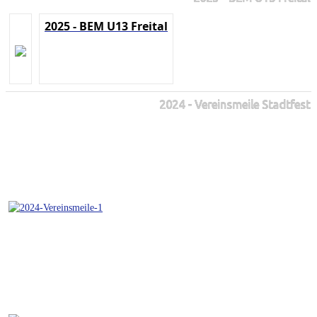
2025 - BEM U13 Freital
2024 - Vereinsmeile Stadtfest