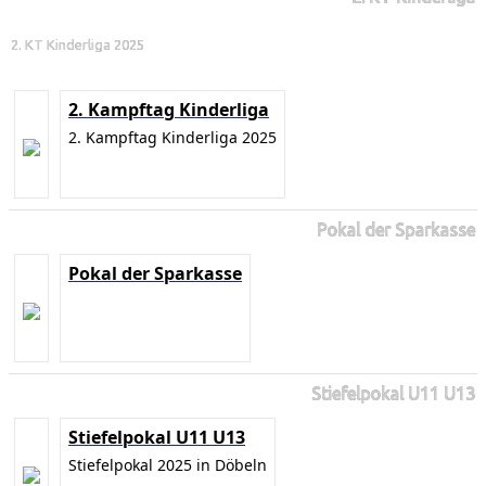
2. KT Kinderliga 2025
2. Kampftag Kinderliga
2. Kampftag Kinderliga 2025
Pokal der Sparkasse
Pokal der Sparkasse
Stiefelpokal U11 U13
Stiefelpokal U11 U13
Stiefelpokal 2025 in Döbeln