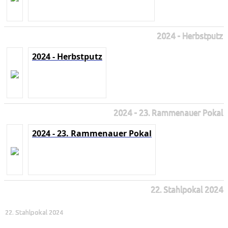
2024 - Herbstputz
2024 - Herbstputz
2024 - 23. Rammenauer Pokal
2024 - 23. Rammenauer Pokal
22. Stahlpokal 2024
22. Stahlpokal 2024