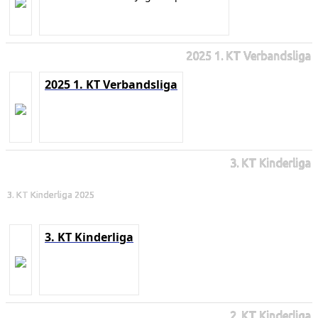
2025 1. KT Verbandsliga
2025 1. KT Verbandsliga
3. KT Kinderliga
3. KT Kinderliga 2025
3. KT Kinderliga
2. KT Kinderliga