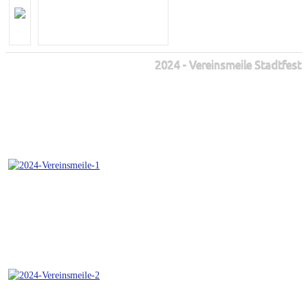
2024 - Vereinsmeile Stadtfest