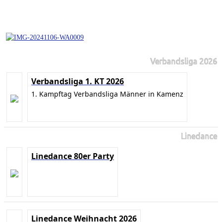
Verbandsliga 2026
Verbandsliga 1. KT 2026
1. Kampftag Verbandsliga Männer in Kamenz
Linedance
Linedance 80er Party
Linedance Weihnacht 2026