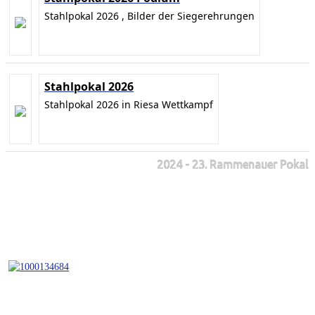
Stahlpokal 2026 , Bilder der Siegerehrungen
Stahlpokal 2026
Stahlpokal 2026 in Riesa Wettkampf
2024 - 23. Rammenauer Pokal