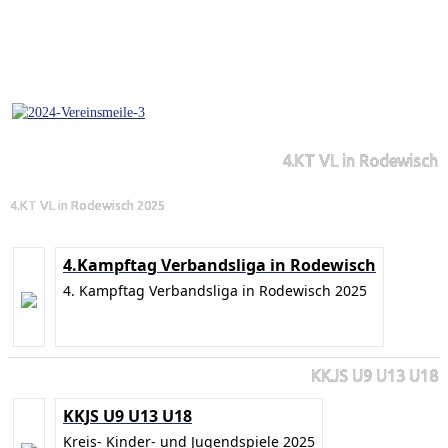
4.KT VL in Rodewisch
4.KT VL in Rodewisch 2025
4.Kampftag Verbandsliga in Rodewisch
4. Kampftag Verbandsliga in Rodewisch 2025
KKJS U9 U13 U18
KKJS U9 U13 U18
Kreis- Kinder- und Jugendspiele 2025