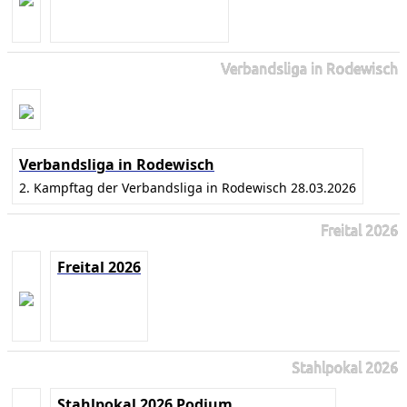
Verbandsliga in Rodewisch
Verbandsliga in Rodewisch
2. Kampftag der Verbandsliga in Rodewisch 28.03.2026
Freital 2026
Freital 2026
Stahlpokal 2026
Stahlpokal 2026 Podium