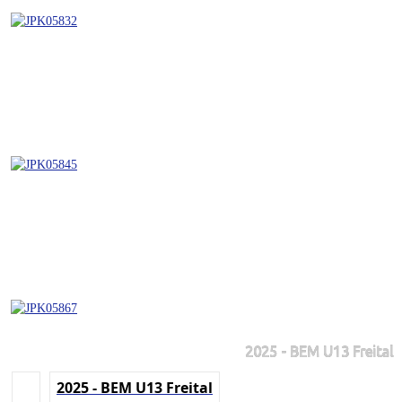
2025 - BEM U13 Freital
2025 - BEM U13 Freital