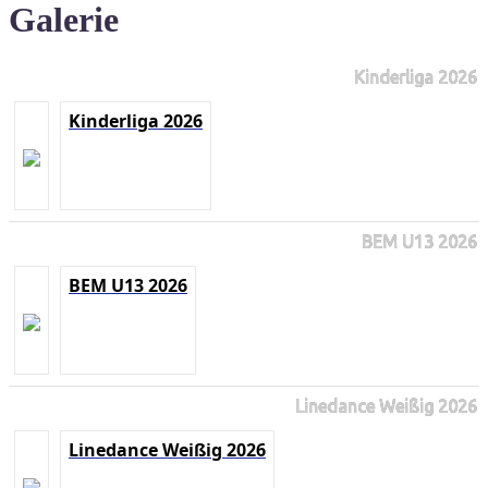
Galerie
Kinderliga 2026
Kinderliga 2026
BEM U13 2026
BEM U13 2026
Linedance Weißig 2026
Linedance Weißig 2026