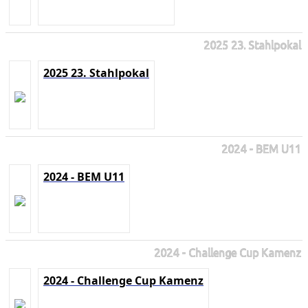
2025 23. Stahlpokal
2025 23. Stahlpokal
2024 - BEM U11
2024 - BEM U11
2024 - Challenge Cup Kamenz
2024 - Challenge Cup Kamenz