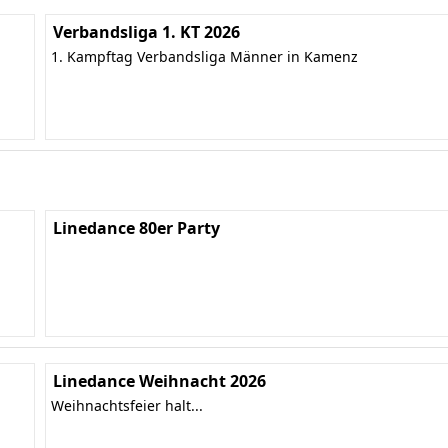
Verbandsliga 1. KT 2026
1. Kampftag Verbandsliga Männer in Kamenz
Linedance 80er Party
Linedance Weihnacht 2026
Weihnachtsfeier halt...