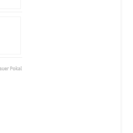
auer Pokal