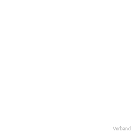
Verband