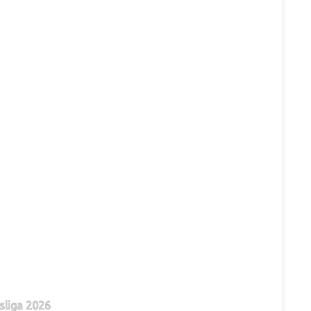
sliga 2026