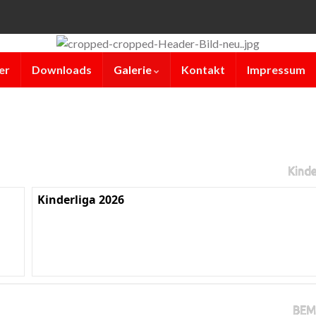
er
Downloads
Galerie
Kontakt
Impressum
Kinde
Kinderliga 2026
BEM