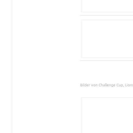
Bilder von Challenge Cup, Lio