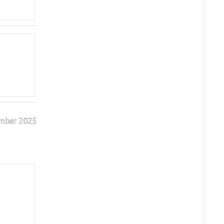
mber 2025