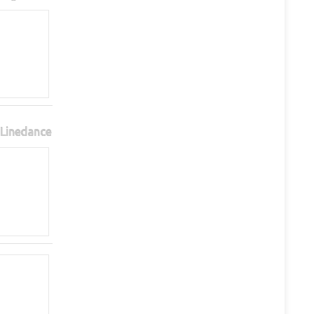
Linedance