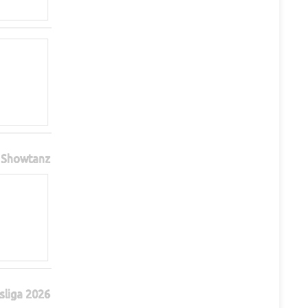
Showtanz
sliga 2026