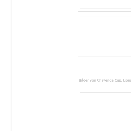
Bilder von Challenge Cup, Lio