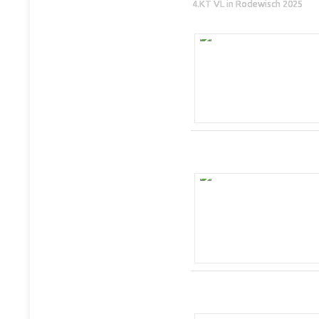
4.KT VL in Rodewisch 2025