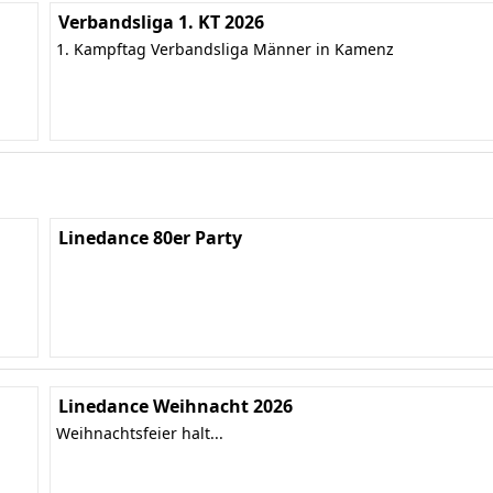
Verbandsliga 1. KT 2026
1. Kampftag Verbandsliga Männer in Kamenz
Linedance 80er Party
Linedance Weihnacht 2026
Weihnachtsfeier halt...