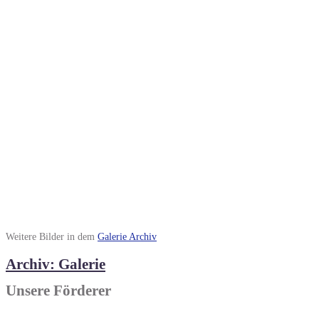
Weitere Bilder in dem
Galerie Archiv
Archiv: Galerie
Unsere Förderer