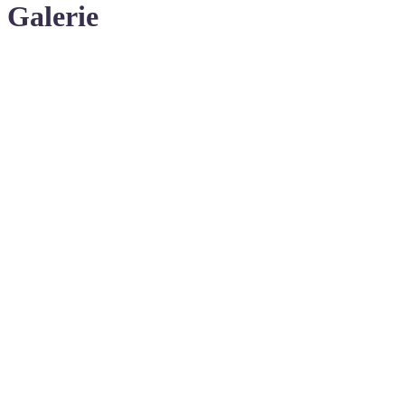
Galerie