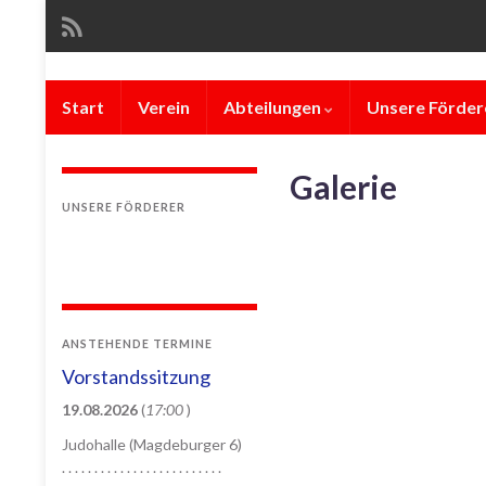
Start
Verein
Abteilungen
Unsere Förder
Galerie
UNSERE FÖRDERER
ANSTEHENDE TERMINE
Vorstandssitzung
19.08.2026
(
17:00
)
Judohalle (Magdeburger 6)
. . . . . . . . . . . . . . . . . . . . . . . . .