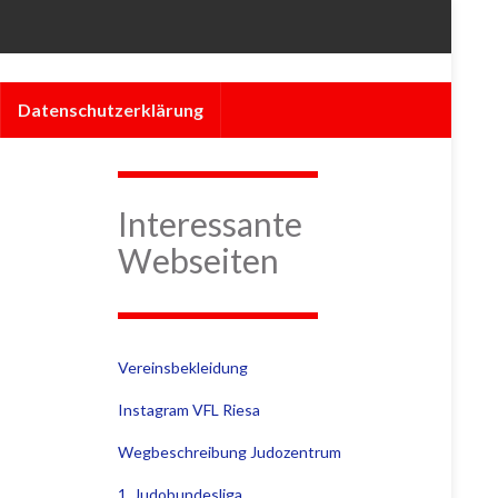
Datenschutzerklärung
Interessante
Webseiten
Vereinsbekleidung
Instagram VFL Riesa
Wegbeschreibung Judozentrum
1. Judobundesliga