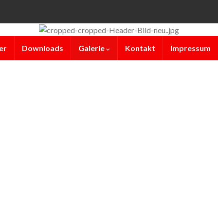
er
Downloads
Galerie
Kontakt
Impressum