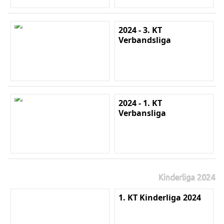
2024 - 3. KT
Verbandsliga
2024 - 1. KT
Verbansliga
Kinderliga 2024
1. KT Kinderliga 2024