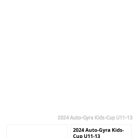
2024 Auto-Gyra Kids-Cup U11-13
2024 Auto-Gyra Kids-
Cup U11-13