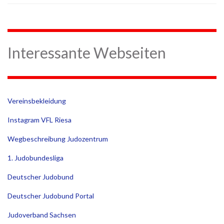
Interessante Webseiten
Vereinsbekleidung
Instagram VFL Riesa
Wegbeschreibung Judozentrum
1. Judobundesliga
Deutscher Judobund
Deutscher Judobund Portal
Judoverband Sachsen