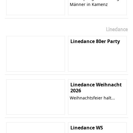
Männer in Kamenz
Linedance
Linedance 80er Party
Linedance Weihnacht
2026
Weihnachtsfeier halt...
Linedance WS