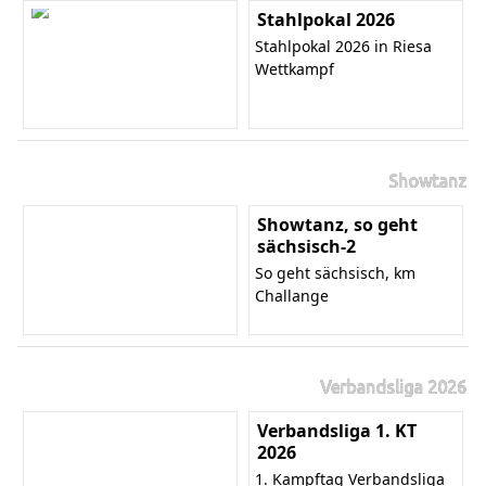
Stahlpokal 2026
Stahlpokal 2026 in Riesa
Wettkampf
Showtanz
Showtanz, so geht
sächsisch-2
So geht sächsisch, km
Challange
Verbandsliga 2026
Verbandsliga 1. KT
2026
1. Kampftag Verbandsliga