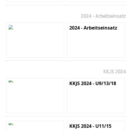
2024 - Arbeitseinsatz
2024 - Arbeitseinsatz
KKJS 2024
KKJS 2024 - U9/13/18
KKJS 2024 - U11/15