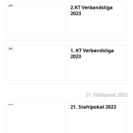
2.KT Verbandsliga
2023
1. KT Verbandsliga
2023
21. Stahlpokal 2023
21. Stahlpokal 2023