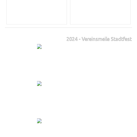
2024 - Vereinsmeile Stadtfest