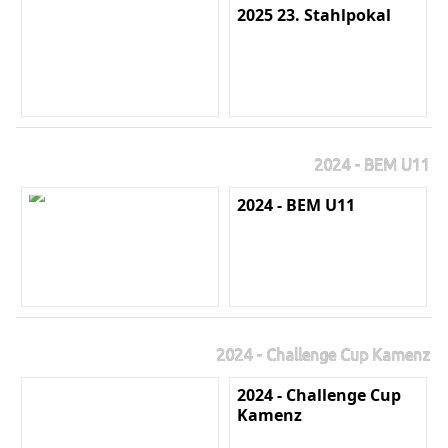
2025 23. Stahlpokal
2024 - BEM U11
2024 - BEM U11
2024 - Challenge Cup Kamenz
2024 - Challenge Cup
Kamenz