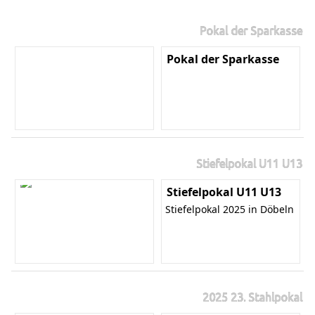
Pokal der Sparkasse
Pokal der Sparkasse
Stiefelpokal U11 U13
Stiefelpokal U11 U13
Stiefelpokal 2025 in Döbeln
2025 23. Stahlpokal