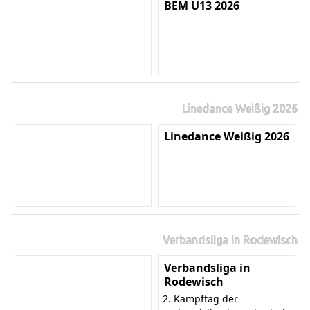
BEM U13 2026
Linedance Weißig 2026
Linedance Weißig 2026
Verbandsliga in Rodewisch
Verbandsliga in
Rodewisch
2. Kampftag der