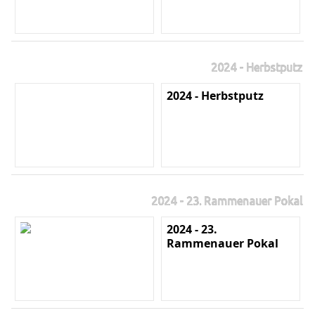
2024 - Herbstputz
2024 - Herbstputz
2024 - 23. Rammenauer Pokal
2024 - 23.
Rammenauer Pokal