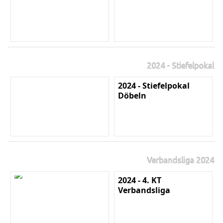
2024 - Stiefelpokal
2024 - Stiefelpokal
Döbeln
Verbandsliga 2024
2024 - 4. KT
Verbandsliga