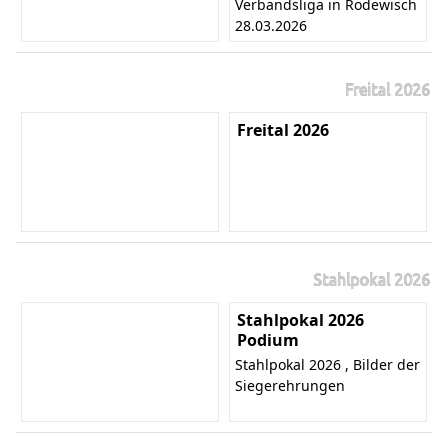
Verbandsliga in Rodewisch
28.03.2026
Freital 2026
Freital 2026
Stahlpokal 2026
Stahlpokal 2026
Podium
Stahlpokal 2026 , Bilder der
Siegerehrungen