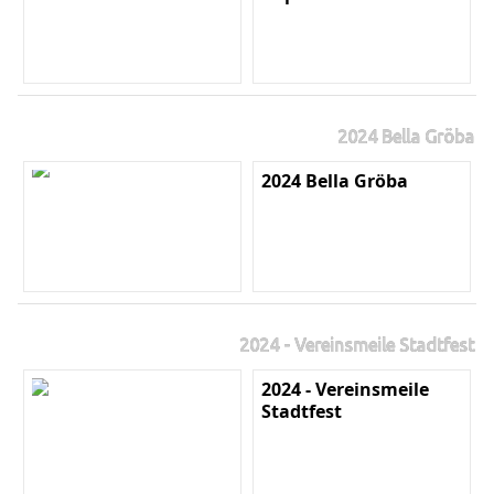
2024 Bella Gröba
2024 Bella Gröba
2024 - Vereinsmeile Stadtfest
2024 - Vereinsmeile
Stadtfest