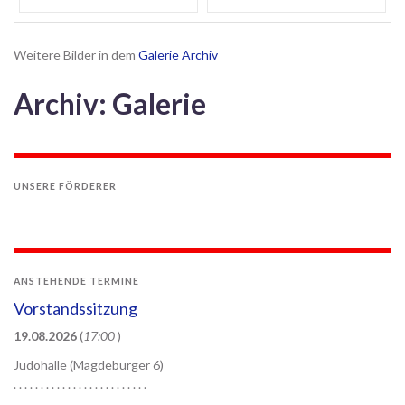
Weitere Bilder in dem
Galerie Archiv
Archiv: Galerie
UNSERE FÖRDERER
ANSTEHENDE TERMINE
Vorstandssitzung
19.08.2026
(
17:00
)
Judohalle (Magdeburger 6)
. . . . . . . . . . . . . . . . . . . . . . . . .