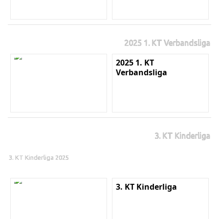
2025 1. KT Verbandsliga
2025 1. KT
Verbandsliga
3. KT Kinderliga
3. KT Kinderliga 2025
3. KT Kinderliga