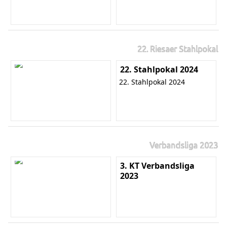
22. Riesaer Stahlpokal
22. Stahlpokal 2024
22. Stahlpokal 2024
Verbandsliga 2023
3. KT Verbandsliga
2023