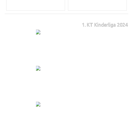
1. KT Kinderliga 2024