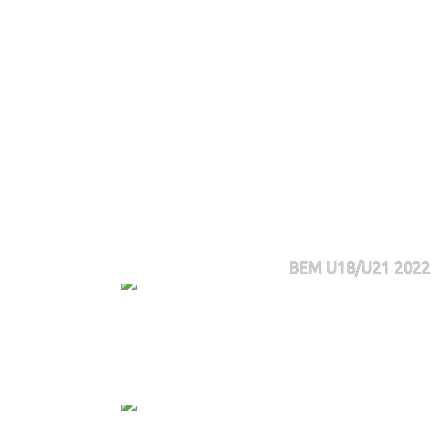
BEM U18/U21 2022