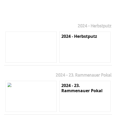
2024 - Herbstputz
2024 - Herbstputz
2024 - 23. Rammenauer Pokal
2024 - 23.
Rammenauer Pokal