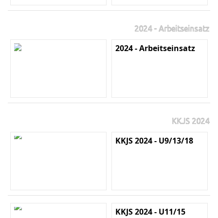
2024 - Arbeitseinsatz
2024 - Arbeitseinsatz
KKJS 2024
KKJS 2024 - U9/13/18
KKJS 2024 - U11/15