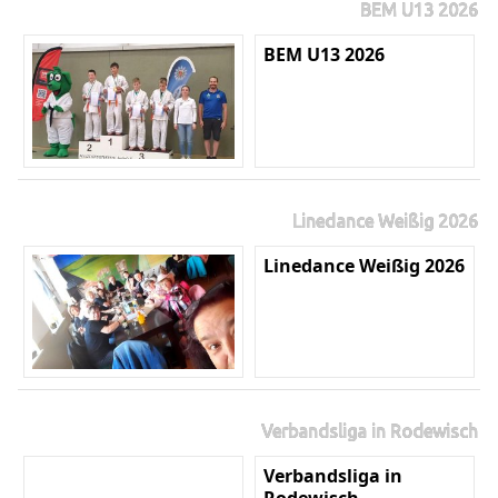
BEM U13 2026
BEM U13 2026
Linedance Weißig 2026
Linedance Weißig 2026
Verbandsliga in Rodewisch
Verbandsliga in