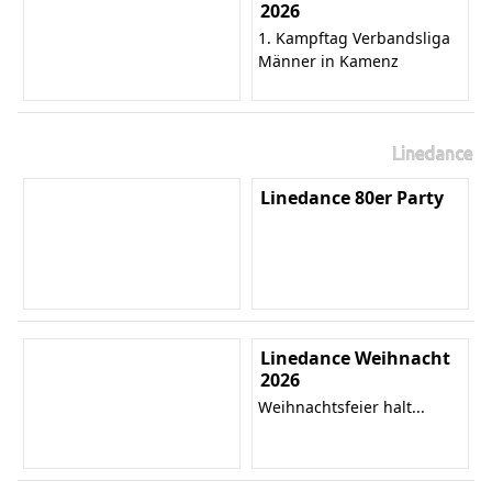
2026
1. Kampftag Verbandsliga
Männer in Kamenz
Linedance
Linedance 80er Party
Linedance Weihnacht
2026
Weihnachtsfeier halt...