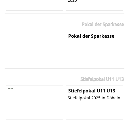
2025
Pokal der Sparkasse
Pokal der Sparkasse
Stiefelpokal U11 U13
Stiefelpokal U11 U13
Stiefelpokal 2025 in Döbeln