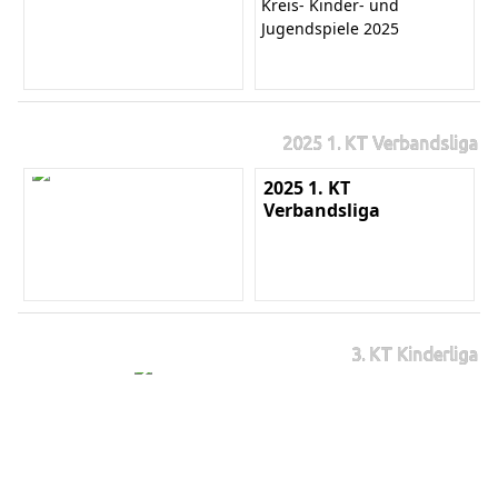
Kreis- Kinder- und
Jugendspiele 2025
2025 1. KT Verbandsliga
2025 1. KT
Verbandsliga
3. KT Kinderliga