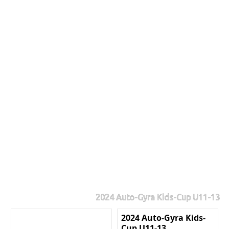
2024 Auto-Gyra Kids-Cup U11-13
2024 Auto-Gyra Kids-
Cup U11-13