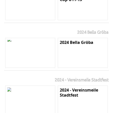
2024 Bella Gröba
2024 Bella Gröba
2024 - Vereinsmeile Stadtfest
2024 - Vereinsmeile
Stadtfest