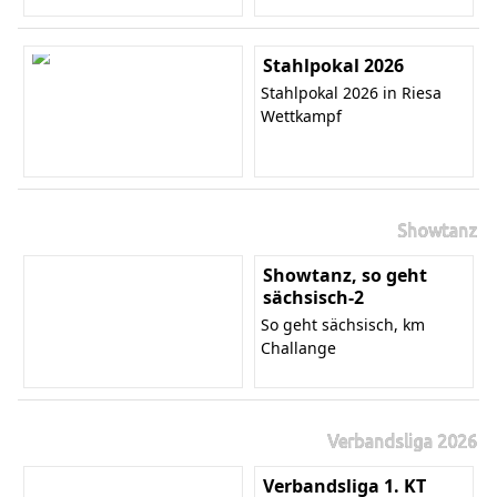
Stahlpokal 2026
Stahlpokal 2026 in Riesa
Wettkampf
Showtanz
Showtanz, so geht
sächsisch-2
So geht sächsisch, km
Challange
Verbandsliga 2026
Verbandsliga 1. KT