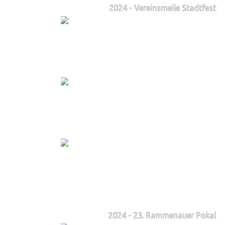
2024 - Vereinsmeile Stadtfest
2024 - 23. Rammenauer Pokal