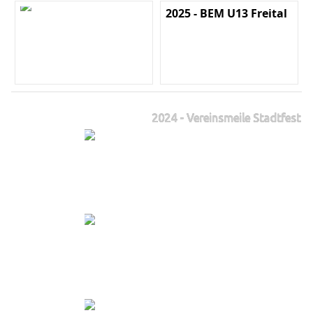
2025 - BEM U13 Freital
2024 - Vereinsmeile Stadtfest