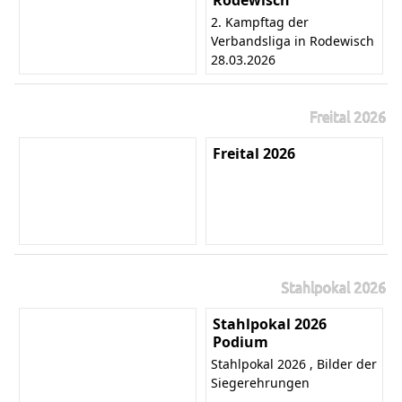
Rodewisch
2. Kampftag der
Verbandsliga in Rodewisch
28.03.2026
Freital 2026
Freital 2026
Stahlpokal 2026
Stahlpokal 2026
Podium
Stahlpokal 2026 , Bilder der
Siegerehrungen