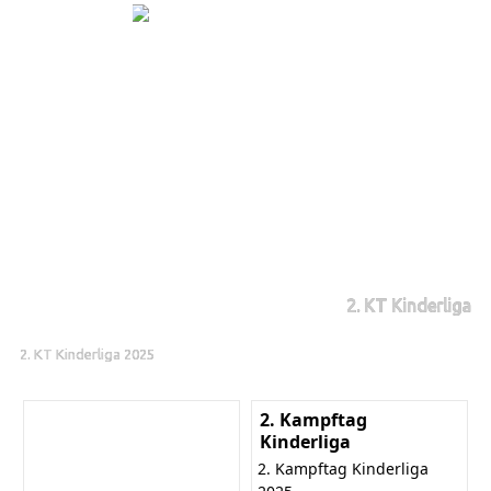
2. KT Kinderliga
2. KT Kinderliga 2025
2. Kampftag
Kinderliga
2. Kampftag Kinderliga