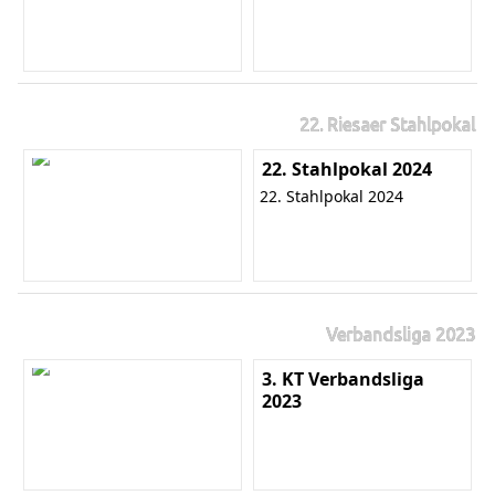
22. Riesaer Stahlpokal
22. Stahlpokal 2024
22. Stahlpokal 2024
Verbandsliga 2023
3. KT Verbandsliga
2023