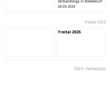
Verbandsliga in Rodewisch
28.03.2026
Freital 2026
Freital 2026
2024 - Herbstputz