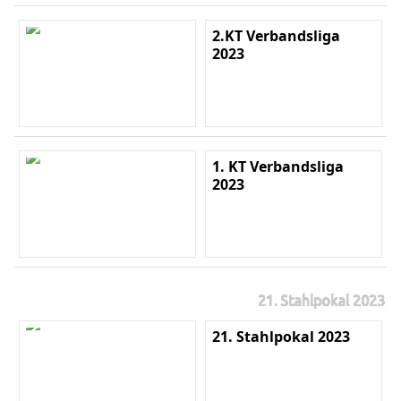
2.KT Verbandsliga
2023
1. KT Verbandsliga
2023
21. Stahlpokal 2023
21. Stahlpokal 2023