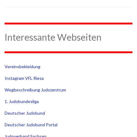
Interessante Webseiten
Vereinsbekleidung
Instagram VFL Riesa
Wegbeschreibung Judozentrum
1. Judobundesliga
Deutscher Judobund
Deutscher Judobund Portal
Judoverband Sachsen