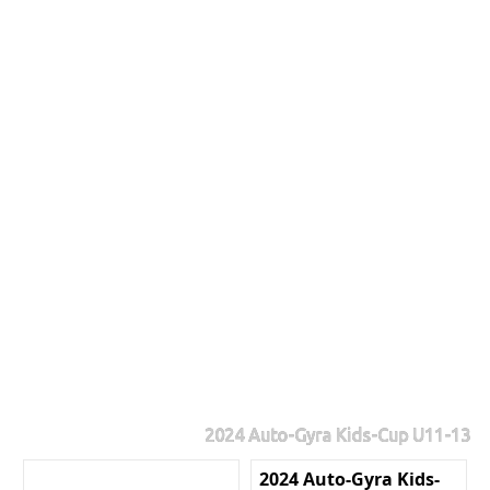
2024 Auto-Gyra Kids-Cup U11-13
2024 Auto-Gyra Kids-