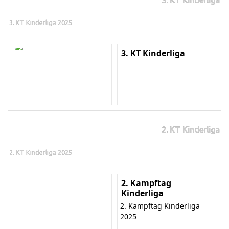
3. KT Kinderliga
3. KT Kinderliga 2025
3. KT Kinderliga
2. KT Kinderliga
2. KT Kinderliga 2025
2. Kampftag
Kinderliga
2. Kampftag Kinderliga
2025