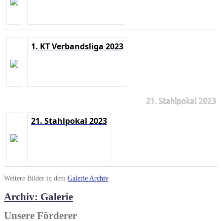
1. KT Verbandsliga 2023
21. Stahlpokal 2023
21. Stahlpokal 2023
Weitere Bilder in dem
Galerie Archiv
Archiv: Galerie
Unsere Förderer