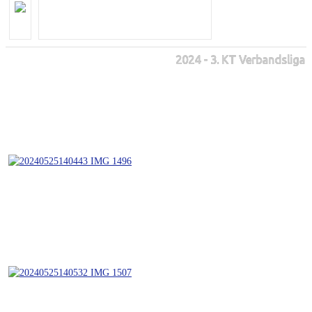
2024 - 3. KT Verbandsliga