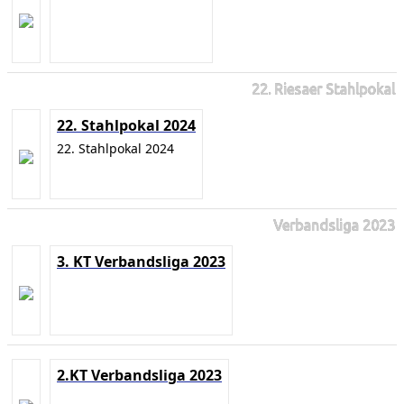
22. Riesaer Stahlpokal
22. Stahlpokal 2024
22. Stahlpokal 2024
Verbandsliga 2023
3. KT Verbandsliga 2023
2.KT Verbandsliga 2023