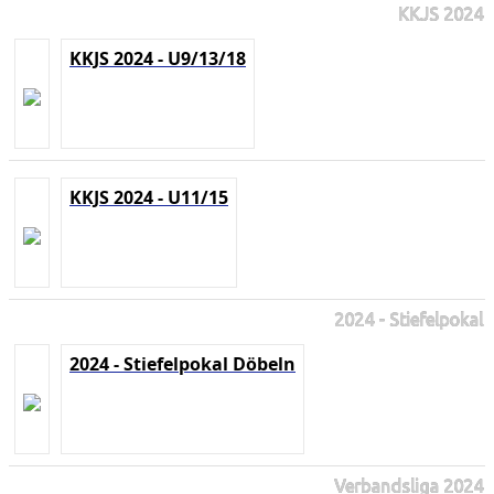
KKJS 2024
KKJS 2024 - U9/13/18
KKJS 2024 - U11/15
2024 - Stiefelpokal
2024 - Stiefelpokal Döbeln
Verbandsliga 2024