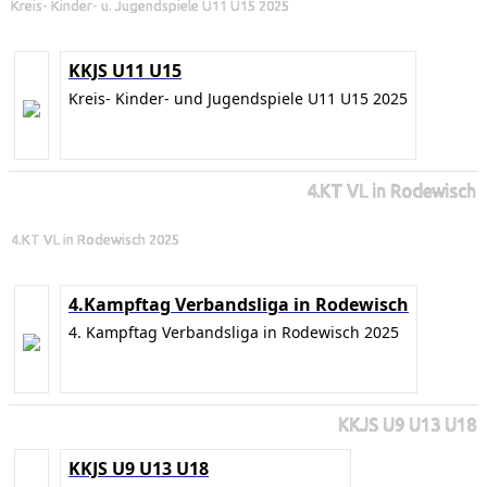
Kreis- Kinder- u. Jugendspiele U11 U15 2025
KKJS U11 U15
Kreis- Kinder- und Jugendspiele U11 U15 2025
4.KT VL in Rodewisch
4.KT VL in Rodewisch 2025
4.Kampftag Verbandsliga in Rodewisch
4. Kampftag Verbandsliga in Rodewisch 2025
KKJS U9 U13 U18
KKJS U9 U13 U18