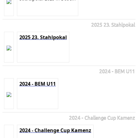
2025 23. Stahlpokal
2025 23. Stahlpokal
2024 - BEM U11
2024 - BEM U11
2024 - Challenge Cup Kamenz
2024 - Challenge Cup Kamenz