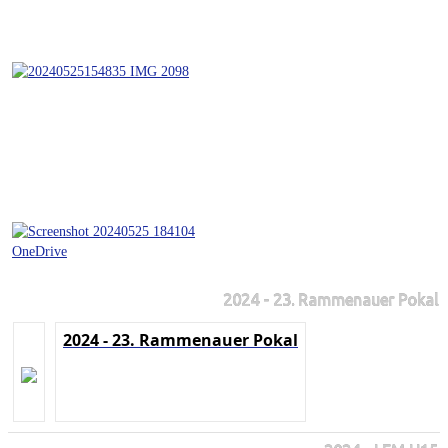
2024 - 23. Rammenauer Pokal
2024 - 23. Rammenauer Pokal