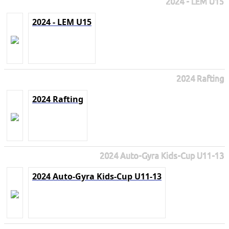
2024 - LEM U15
2024 - LEM U15
2024 Rafting
2024 Rafting
2024 Auto-Gyra Kids-Cup U11-13
2024 Auto-Gyra Kids-Cup U11-13