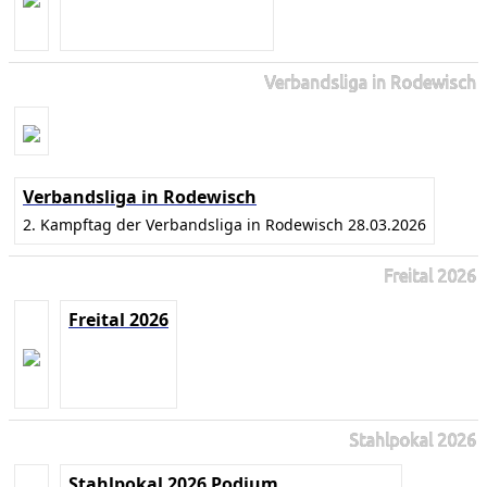
Verbandsliga in Rodewisch
Verbandsliga in Rodewisch
2. Kampftag der Verbandsliga in Rodewisch 28.03.2026
Freital 2026
Freital 2026
Stahlpokal 2026
Stahlpokal 2026 Podium