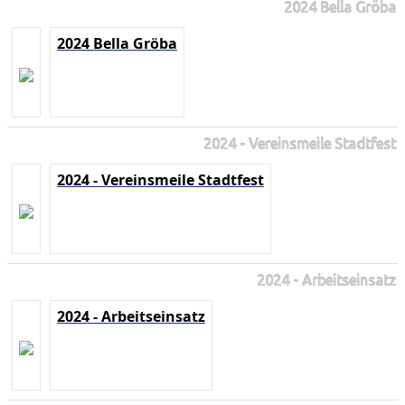
2024 Bella Gröba
2024 Bella Gröba
2024 - Vereinsmeile Stadtfest
2024 - Vereinsmeile Stadtfest
2024 - Arbeitseinsatz
2024 - Arbeitseinsatz