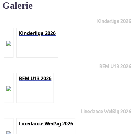
Galerie
Kinderliga 2026
Kinderliga 2026
BEM U13 2026
BEM U13 2026
Linedance Weißig 2026
Linedance Weißig 2026