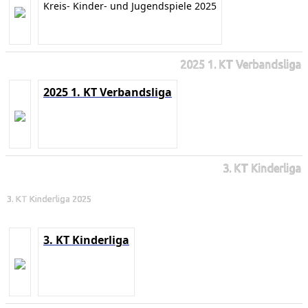
Kreis- Kinder- und Jugendspiele 2025
2025 1. KT Verbandsliga
2025 1. KT Verbandsliga
3. KT Kinderliga
3. KT Kinderliga 2025
3. KT Kinderliga