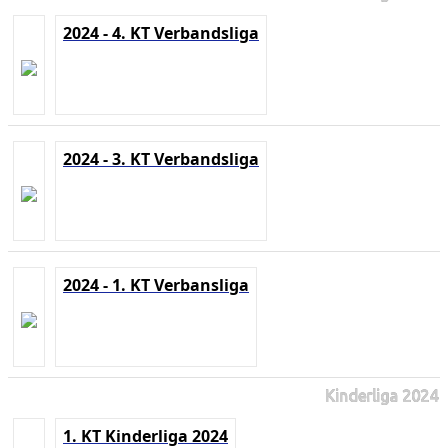
2024 - 4. KT Verbandsliga
2024 - 3. KT Verbandsliga
2024 - 1. KT Verbansliga
Kinderliga 2024
1. KT Kinderliga 2024