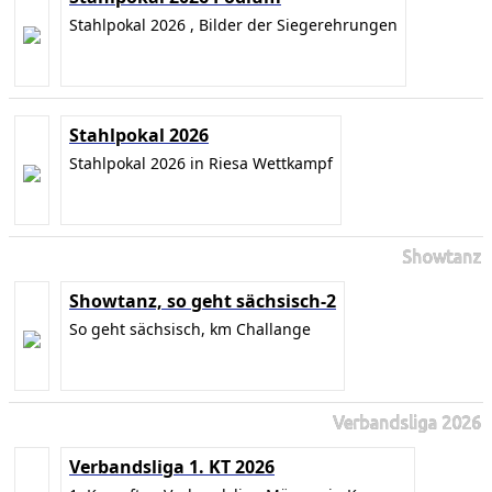
Stahlpokal 2026 , Bilder der Siegerehrungen
Stahlpokal 2026
Stahlpokal 2026 in Riesa Wettkampf
Showtanz
Showtanz, so geht sächsisch-2
So geht sächsisch, km Challange
Verbandsliga 2026
Verbandsliga 1. KT 2026