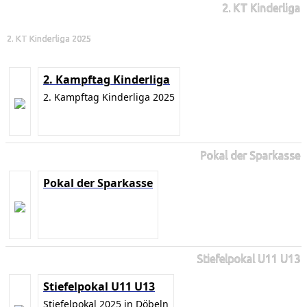
2. KT Kinderliga
2. KT Kinderliga 2025
2. Kampftag Kinderliga
2. Kampftag Kinderliga 2025
Pokal der Sparkasse
Pokal der Sparkasse
Stiefelpokal U11 U13
Stiefelpokal U11 U13
Stiefelpokal 2025 in Döbeln